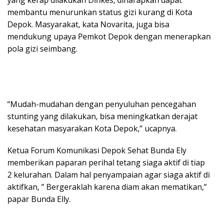
yang kerap dilakukan Dinkes, diharapkan dapat
membantu menurunkan status gizi kurang di Kota
Depok. Masyarakat, kata Novarita, juga bisa
mendukung upaya Pemkot Depok dengan menerapkan
pola gizi seimbang.
“Mudah-mudahan dengan penyuluhan pencegahan
stunting yang dilakukan, bisa meningkatkan derajat
kesehatan masyarakan Kota Depok,” ucapnya.
Ketua Forum Komunikasi Depok Sehat Bunda Ely
memberikan paparan perihal tetang siaga aktif di tiap
2 kelurahan. Dalam hal penyampaian agar siaga aktif di
aktifkan, ” Bergeraklah karena diam akan mematikan,”
papar Bunda Elly.