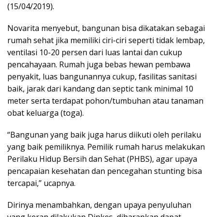
(15/04/2019).
Novarita menyebut, bangunan bisa dikatakan sebagai
rumah sehat jika memiliki ciri-ciri seperti tidak lembap,
ventilasi 10-20 persen dari luas lantai dan cukup
pencahayaan. Rumah juga bebas hewan pembawa
penyakit, luas bangunannya cukup, fasilitas sanitasi
baik, jarak dari kandang dan septic tank minimal 10
meter serta terdapat pohon/tumbuhan atau tanaman
obat keluarga (toga).
“Bangunan yang baik juga harus diikuti oleh perilaku
yang baik pemiliknya. Pemilik rumah harus melakukan
Perilaku Hidup Bersih dan Sehat (PHBS), agar upaya
pencapaian kesehatan dan pencegahan stunting bisa
tercapai,” ucapnya.
Dirinya menambahkan, dengan upaya penyuluhan