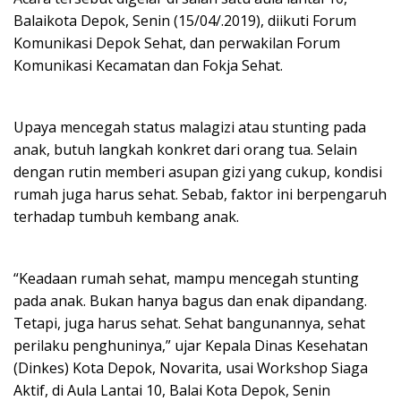
Balaikota Depok, Senin (15/04/.2019), diikuti Forum
Komunikasi Depok Sehat, dan perwakilan Forum
Komunikasi Kecamatan dan Fokja Sehat.
Upaya mencegah status malagizi atau stunting pada
anak, butuh langkah konkret dari orang tua. Selain
dengan rutin memberi asupan gizi yang cukup, kondisi
rumah juga harus sehat. Sebab, faktor ini berpengaruh
terhadap tumbuh kembang anak.
“Keadaan rumah sehat, mampu mencegah stunting
pada anak. Bukan hanya bagus dan enak dipandang.
Tetapi, juga harus sehat. Sehat bangunannya, sehat
perilaku penghuninya,” ujar Kepala Dinas Kesehatan
(Dinkes) Kota Depok, Novarita, usai Workshop Siaga
Aktif, di Aula Lantai 10, Balai Kota Depok, Senin