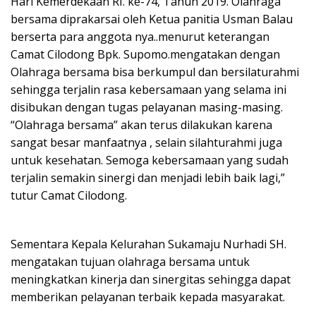
Hari Kemerdekaan RI. ke-74, Tahun 2019. Olahraga
bersama diprakarsai oleh Ketua panitia Usman Balau
berserta para anggota nya..menurut keterangan
Camat Cilodong Bpk. Supomo.mengatakan dengan
Olahraga bersama bisa berkumpul dan bersilaturahmi
sehingga terjalin rasa kebersamaan yang selama ini
disibukan dengan tugas pelayanan masing-masing.
“Olahraga bersama” akan terus dilakukan karena
sangat besar manfaatnya , selain silahturahmi juga
untuk kesehatan. Semoga kebersamaan yang sudah
terjalin semakin sinergi dan menjadi lebih baik lagi,”
tutur Camat Cilodong.
Sementara Kepala Kelurahan Sukamaju Nurhadi SH.
mengatakan tujuan olahraga bersama untuk
meningkatkan kinerja dan sinergitas sehingga dapat
memberikan pelayanan terbaik kepada masyarakat.