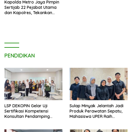
Kapolda Metro Jaya Pimpin
Sertijab 22 Pejabat Utama
dan Kapolres, Tekankan
Pelayanan Profesional dan
Humanis.
PENDIDIKAN
LSP DEKOPIN Gelar Uji
Sulap Minyak Jelantah Jadi
Sertifikasi Kompetensi
Produk Perawatan Sepatu,
Konsultan Pendamping
Mahasiswa UPER Raih
Koperasi Bersertifikat BNSP
Pendanaan P2MW 2026
di Kampus STIE MBI Depok.