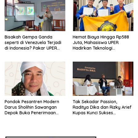
Bisakah Gempa Ganda
Hemat Biaya Hingga Rp588
seperti di Venezuela Terjadi
Juta, Mahasiswa UPER
di Indonesia? Pakar UPER
Hadirkan Teknologi
Beri Penjelasan Ilmiahnya
Konstruksi Berbasis
Augmented Reality
Pondok Pesantren Modern
Tak Sekadar Passion,
Darus Sholihin Sawangan
Raditya Dika dan Rizky Arief
Depok Buka Penerimaan
Kupas Kunci Sukses
Santri Baru Tahun Ajaran
Monetisasi Bisnis di
2026-2027
Universitas Pertamina