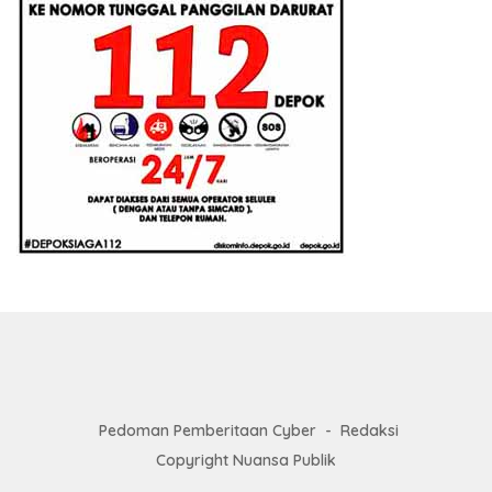
Pedoman Pemberitaan Cyber
Redaksi
Copyright Nuansa Publik