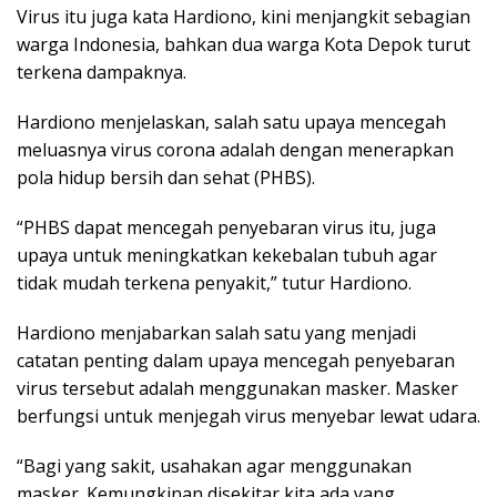
Virus itu juga kata Hardiono, kini menjangkit sebagian
warga Indonesia, bahkan dua warga Kota Depok turut
terkena dampaknya.
Hardiono menjelaskan, salah satu upaya mencegah
meluasnya virus corona adalah dengan menerapkan
pola hidup bersih dan sehat (PHBS).
“PHBS dapat mencegah penyebaran virus itu, juga
upaya untuk meningkatkan kekebalan tubuh agar
tidak mudah terkena penyakit,” tutur Hardiono.
Hardiono menjabarkan salah satu yang menjadi
catatan penting dalam upaya mencegah penyebaran
virus tersebut adalah menggunakan masker. Masker
berfungsi untuk menjegah virus menyebar lewat udara.
“Bagi yang sakit, usahakan agar menggunakan
masker. Kemungkinan disekitar kita ada yang