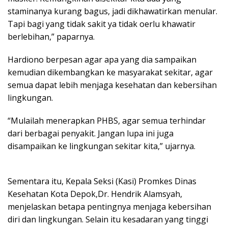
staminanya kurang bagus, jadi dikhawatirkan menular.
Tapi bagi yang tidak sakit ya tidak oerlu khawatir
berlebihan,” paparnya.
Hardiono berpesan agar apa yang dia sampaikan
kemudian dikembangkan ke masyarakat sekitar, agar
semua dapat lebih menjaga kesehatan dan kebersihan
lingkungan.
“Mulailah menerapkan PHBS, agar semua terhindar
dari berbagai penyakit. Jangan lupa ini juga
disampaikan ke lingkungan sekitar kita,” ujarnya.
Sementara itu, Kepala Seksi (Kasi) Promkes Dinas
Kesehatan Kota Depok,Dr. Hendrik Alamsyah,
menjelaskan betapa pentingnya menjaga kebersihan
diri dan lingkungan. Selain itu kesadaran yang tinggi