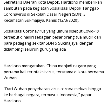
Sekretaris Daerah Kota Depok, Hardiono memberikan
sambutan pada kegiatan Sosialisasi Depok Tanggap
Coronavirus di Sekolah Dasar Negeri (SDN) 5,
Kecamatan Sukmajaya, Kamis (12/3/2020).
Sosialisasi Coronavirus yang umum disebut Covid-19
tersebut dihadiri sebagian besar orang tua mudir dan
para pedagang sekitar SDN 5 Sukmajaya, dengan
didampingi seluruh guru yang ada.
Hardiono mengatakan, China menjadi negara yang
pertama kali terinfeksi virus, terutama di kota bernama
Wuhan.
“Dari Wuhan penyebaran virus corona meluas hingga
ke berbagai negara, termasuk Indonesia,” papar
Hardiono.