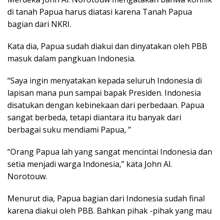
di tanah Papua harus diatasi karena Tanah Papua
bagian dari NKRI.
Kata dia, Papua sudah diakui dan dinyatakan oleh PBB
masuk dalam pangkuan Indonesia.
“Saya ingin menyatakan kepada seluruh Indonesia di
lapisan mana pun sampai bapak Presiden. Indonesia
disatukan dengan kebinekaan dari perbedaan. Papua
sangat berbeda, tetapi diantara itu banyak dari
berbagai suku mendiami Papua, ”
“Orang Papua lah yang sangat mencintai Indonesia dan
setia menjadi warga Indonesia,” kata John Al.
Norotouw.
Menurut dia, Papua bagian dari Indonesia sudah final
karena diakui oleh PBB. Bahkan pihak -pihak yang mau