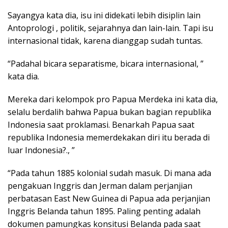
Sayangya kata dia, isu ini didekati lebih disiplin lain
Antoprologi , politik, sejarahnya dan lain-lain. Tapi isu
internasional tidak, karena dianggap sudah tuntas.
“Padahal bicara separatisme, bicara internasional, ”
kata dia.
Mereka dari kelompok pro Papua Merdeka ini kata dia,
selalu berdalih bahwa Papua bukan bagian republika
Indonesia saat proklamasi. Benarkah Papua saat
republika Indonesia memerdekakan diri itu berada di
luar Indonesia?., ”
“Pada tahun 1885 kolonial sudah masuk. Di mana ada
pengakuan Inggris dan Jerman dalam perjanjian
perbatasan East New Guinea di Papua ada perjanjian
Inggris Belanda tahun 1895. Paling penting adalah
dokumen pamungkas konsitusi Belanda pada saat