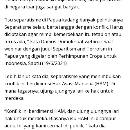
di negara luar juga sangat banyak.
“Isu separatisme di Papua kadang banyak pelintiranya.
Separatisme selalu bertetangga dengan konflik. Harus
diciptakan agar mimpi kemerdekaan itu tetap on atau
terus ada, ” kata Damos Dumoli saat webinar Saat
webinar dengan judul Separitism and Terroism in
Papua yang digelar oleh Perhimpunan Eropa untuk
Indonesia, Sabtu (19/6/2021).
Lebih lanjut kata dia, separatisme yang menimbulkan
konflik ini berdimensi Hak Asasi Manusia (HAM). Di
mana tegasnya, ujung-ujungnya lari ke hak untuk
merdeka.
“Konflik ini berdimensi HAM, dan ujung ujungnya lari
hak untuk merdeka. Biasanya isu HAM ini dicampur
aduk. Ini yang kami cermati di publik, ” kata dia.