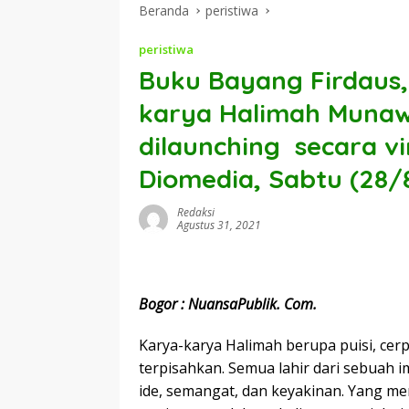
Beranda
peristiwa
peristiwa
Buku Bayang Firdaus, 
karya Halimah Munawi
dilaunching secara vi
Diomedia, Sabtu (28/
Redaksi
Agustus 31, 2021
Bogor : NuansaPublik. Com.
Karya-karya Halimah berupa puisi, cerp
terpisahkan. Semua lahir dari sebuah 
ide, semangat, dan keyakinan. Yang me