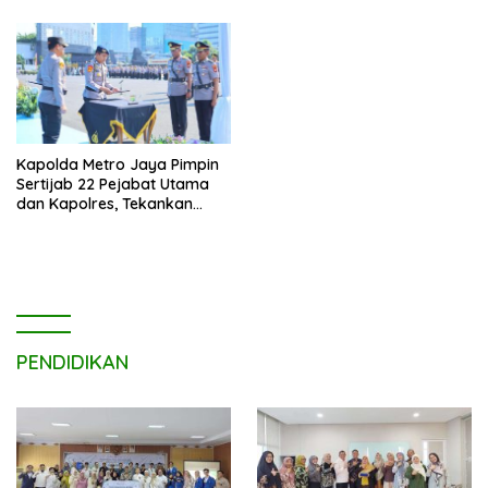
Kapolda Metro Jaya Pimpin
Sertijab 22 Pejabat Utama
dan Kapolres, Tekankan
Pelayanan Profesional dan
Humanis.
PENDIDIKAN