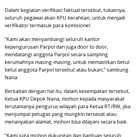
Dalam kegiatan verifikasi faktual tersebut, tukasnya,
seluruh pegawai akan KPU kerahkan, untuk menjadi
verifikator termasuk para komisioner.
“Kami akan menyambangi seluruh kantor
kepengurusan Parpol dan juga door to door,
mendatangi anggota Parpol secara sampling
kerumahnya masing-masing, untuk memastikan betul-
betul anggota Parpol tersebut atau bukan,” sambung
Nana.
Berkaitan dengan hal itu, dalam kesempatan tersebut,
Ketua KPU Depok Nana, mohon kepada masyarakat
terutamanya pengurus wilayah para Ketua RT/RW, jika
menjumpai petugas yang mungkin tersesat atau
menanyakan alamat, mohon bisa dilayani secara baik.
“Kami juga mohon dukungan dan bantuan seluruh