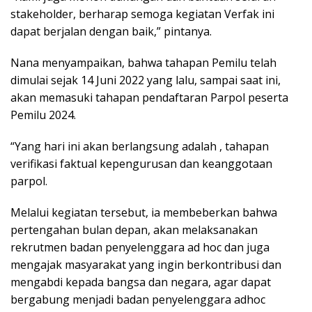
stakeholder, berharap semoga kegiatan Verfak ini
dapat berjalan dengan baik,” pintanya.
Nana menyampaikan, bahwa tahapan Pemilu telah
dimulai sejak 14 Juni 2022 yang lalu, sampai saat ini,
akan memasuki tahapan pendaftaran Parpol peserta
Pemilu 2024.
“Yang hari ini akan berlangsung adalah , tahapan
verifikasi faktual kepengurusan dan keanggotaan
parpol.
Melalui kegiatan tersebut, ia membeberkan bahwa
pertengahan bulan depan, akan melaksanakan
rekrutmen badan penyelenggara ad hoc dan juga
mengajak masyarakat yang ingin berkontribusi dan
mengabdi kepada bangsa dan negara, agar dapat
bergabung menjadi badan penyelenggara adhoc