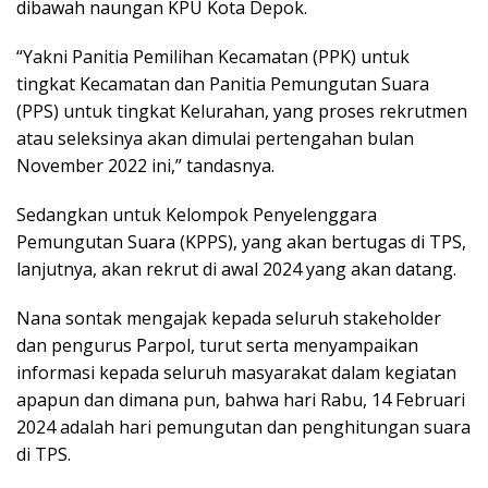
dibawah naungan KPU Kota Depok.
“Yakni Panitia Pemilihan Kecamatan (PPK) untuk
tingkat Kecamatan dan Panitia Pemungutan Suara
(PPS) untuk tingkat Kelurahan, yang proses rekrutmen
atau seleksinya akan dimulai pertengahan bulan
November 2022 ini,” tandasnya.
Sedangkan untuk Kelompok Penyelenggara
Pemungutan Suara (KPPS), yang akan bertugas di TPS,
lanjutnya, akan rekrut di awal 2024 yang akan datang.
Nana sontak mengajak kepada seluruh stakeholder
dan pengurus Parpol, turut serta menyampaikan
informasi kepada seluruh masyarakat dalam kegiatan
apapun dan dimana pun, bahwa hari Rabu, 14 Februari
2024 adalah hari pemungutan dan penghitungan suara
di TPS.