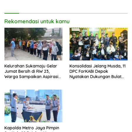
Rekomendasi untuk kamu
Kelurahan Sukamaju Gelar
Konsolidasi Jelang Musda, 11
Jumat Bersih di RW 23,
DPC ForKABI Depok
Warga Sampaikan Aspirasi
Nyatakan Dukungan Bulat
Penanganan Banjir
untuk Edi Dadang Chandra
Kapolda Metro Jaya Pimpin