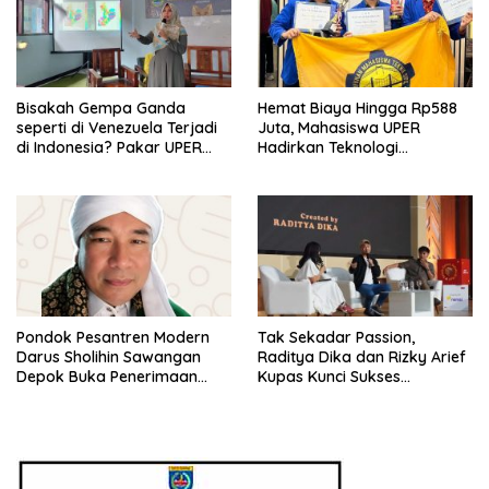
Bisakah Gempa Ganda
Hemat Biaya Hingga Rp588
seperti di Venezuela Terjadi
Juta, Mahasiswa UPER
di Indonesia? Pakar UPER
Hadirkan Teknologi
Beri Penjelasan Ilmiahnya
Konstruksi Berbasis
Augmented Reality
Pondok Pesantren Modern
Tak Sekadar Passion,
Darus Sholihin Sawangan
Raditya Dika dan Rizky Arief
Depok Buka Penerimaan
Kupas Kunci Sukses
Santri Baru Tahun Ajaran
Monetisasi Bisnis di
2026-2027
Universitas Pertamina