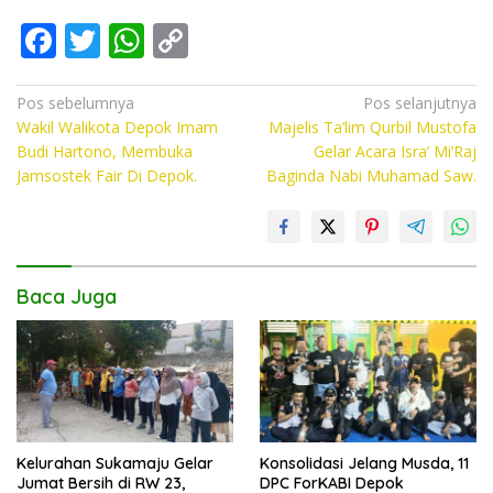
F
T
W
C
ac
w
h
o
e
itt
at
p
Navigasi
Pos sebelumnya
Pos selanjutnya
Wakil Walikota Depok Imam
Majelis Ta’lim Qurbil Mustofa
pos
b
er
s
y
Budi Hartono, Membuka
Gelar Acara Isra’ Mi’Raj
o
A
Li
Jamsostek Fair Di Depok.
Baginda Nabi Muhamad Saw.
o
p
n
k
p
k
Baca Juga
Kelurahan Sukamaju Gelar
Konsolidasi Jelang Musda, 11
Jumat Bersih di RW 23,
DPC ForKABI Depok