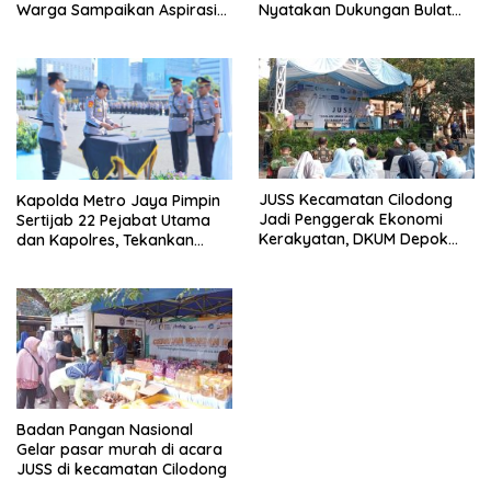
Warga Sampaikan Aspirasi
Nyatakan Dukungan Bulat
Penanganan Banjir
untuk Edi Dadang Chandra
JUSS Kecamatan Cilodong
Kapolda Metro Jaya Pimpin
Jadi Penggerak Ekonomi
Sertijab 22 Pejabat Utama
Kerakyatan, DKUM Depok
dan Kapolres, Tekankan
Dorong UMKM Naik Kelas
Pelayanan Profesional dan
Humanis.
Badan Pangan Nasional
Gelar pasar murah di acara
JUSS di kecamatan Cilodong