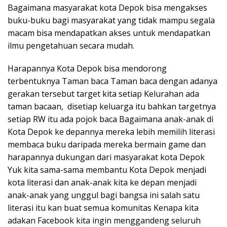
Bagaimana masyarakat kota Depok bisa mengakses
buku-buku bagi masyarakat yang tidak mampu segala
macam bisa mendapatkan akses untuk mendapatkan
ilmu pengetahuan secara mudah.
Harapannya Kota Depok bisa mendorong
terbentuknya Taman baca Taman baca dengan adanya
gerakan tersebut target kita setiap Kelurahan ada
taman bacaan, disetiap keluarga itu bahkan targetnya
setiap RW itu ada pojok baca Bagaimana anak-anak di
Kota Depok ke depannya mereka lebih memilih literasi
membaca buku daripada mereka bermain game dan
harapannya dukungan dari masyarakat kota Depok
Yuk kita sama-sama membantu Kota Depok menjadi
kota literasi dan anak-anak kita ke depan menjadi
anak-anak yang unggul bagi bangsa ini salah satu
literasi itu kan buat semua komunitas Kenapa kita
adakan Facebook kita ingin menggandeng seluruh