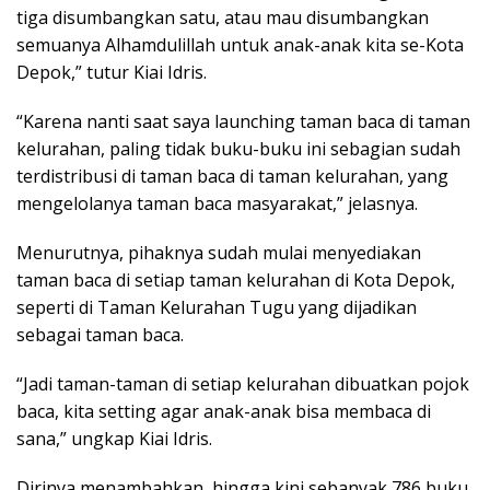
tiga disumbangkan satu, atau mau disumbangkan
semuanya Alhamdulillah untuk anak-anak kita se-Kota
Depok,” tutur Kiai Idris.
“Karena nanti saat saya launching taman baca di taman
kelurahan, paling tidak buku-buku ini sebagian sudah
terdistribusi di taman baca di taman kelurahan, yang
mengelolanya taman baca masyarakat,” jelasnya.
Menurutnya, pihaknya sudah mulai menyediakan
taman baca di setiap taman kelurahan di Kota Depok,
seperti di Taman Kelurahan Tugu yang dijadikan
sebagai taman baca.
“Jadi taman-taman di setiap kelurahan dibuatkan pojok
baca, kita setting agar anak-anak bisa membaca di
sana,” ungkap Kiai Idris.
Dirinya menambahkan, hingga kini sebanyak 786 buku