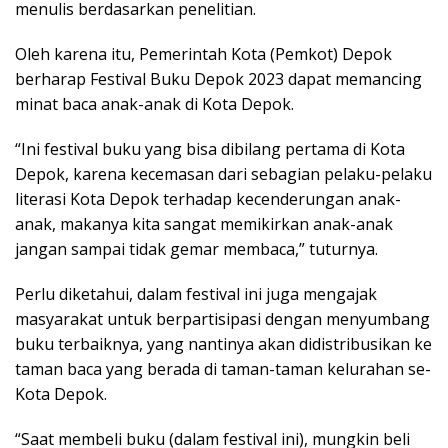
menulis berdasarkan penelitian.
Oleh karena itu, Pemerintah Kota (Pemkot) Depok
berharap Festival Buku Depok 2023 dapat memancing
minat baca anak-anak di Kota Depok.
“Ini festival buku yang bisa dibilang pertama di Kota
Depok, karena kecemasan dari sebagian pelaku-pelaku
literasi Kota Depok terhadap kecenderungan anak-
anak, makanya kita sangat memikirkan anak-anak
jangan sampai tidak gemar membaca,” tuturnya.
Perlu diketahui, dalam festival ini juga mengajak
masyarakat untuk berpartisipasi dengan menyumbang
buku terbaiknya, yang nantinya akan didistribusikan ke
taman baca yang berada di taman-taman kelurahan se-
Kota Depok.
“Saat membeli buku (dalam festival ini), mungkin beli