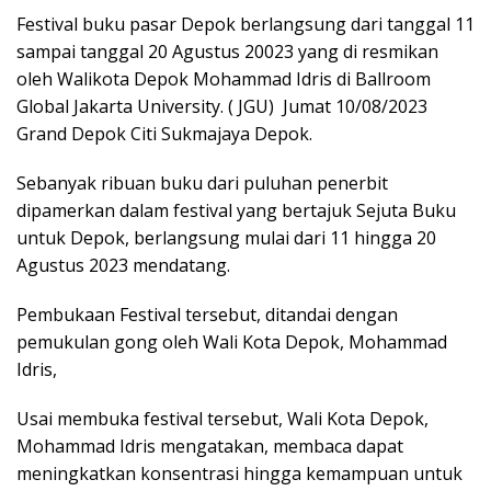
Festival buku pasar Depok berlangsung dari tanggal 11
sampai tanggal 20 Agustus 20023 yang di resmikan
oleh Walikota Depok Mohammad Idris di Ballroom
Global Jakarta University. ( JGU) Jumat 10/08/2023
Grand Depok Citi Sukmajaya Depok.
Sebanyak ribuan buku dari puluhan penerbit
dipamerkan dalam festival yang bertajuk Sejuta Buku
untuk Depok, berlangsung mulai dari 11 hingga 20
Agustus 2023 mendatang.
Pembukaan Festival tersebut, ditandai dengan
pemukulan gong oleh Wali Kota Depok, Mohammad
Idris,
Usai membuka festival tersebut, Wali Kota Depok,
Mohammad Idris mengatakan, membaca dapat
meningkatkan konsentrasi hingga kemampuan untuk