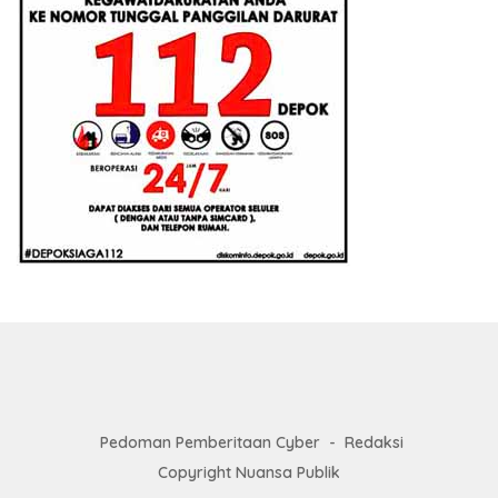
Pedoman Pemberitaan Cyber
Redaksi
Copyright Nuansa Publik