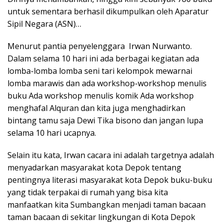
untuk sementara berhasil dikumpulkan oleh Aparatur
Sipil Negara (ASN)…
Menurut pantia penyelenggara Irwan Nurwanto.
Dalam selama 10 hari ini ada berbagai kegiatan ada
lomba-lomba lomba seni tari kelompok mewarnai
lomba marawis dan ada workshop-workshop menulis
buku Ada workshop menulis komik Ada workshop
menghafal Alquran dan kita juga menghadirkan
bintang tamu saja Dewi Tika bisono dan jangan lupa
selama 10 hari ucapnya.
Selain itu kata, Irwan cacara ini adalah targetnya adalah
menyadarkan masyarakat kota Depok tentang
pentingnya literasi masyarakat kota Depok buku-buku
yang tidak terpakai di rumah yang bisa kita
manfaatkan kita Sumbangkan menjadi taman bacaan
taman bacaan di sekitar lingkungan di Kota Depok