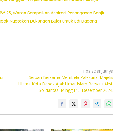
 RW 23, Warga Sampaikan Aspirasi Penanganan Banjir
Depok Nyatakan Dukungan Bulat untuk Edi Dadang
Pos selanjutnya
tif
Seruan Bersama Membela Palestina: Majelis
Ulama Kota Depok Ajak Umat Islam Bersatu Aksi
Solidaritas Minggu 15 Desember 2024.