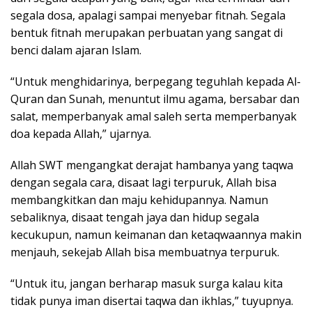
segala dosa, apalagi sampai menyebar fitnah. Segala
bentuk fitnah merupakan perbuatan yang sangat di
benci dalam ajaran Islam.
“Untuk menghidarinya, berpegang teguhlah kepada Al-
Quran dan Sunah, menuntut ilmu agama, bersabar dan
salat, memperbanyak amal saleh serta memperbanyak
doa kepada Allah,” ujarnya.
Allah SWT mengangkat derajat hambanya yang taqwa
dengan segala cara, disaat lagi terpuruk, Allah bisa
membangkitkan dan maju kehidupannya. Namun
sebaliknya, disaat tengah jaya dan hidup segala
kecukupun, namun keimanan dan ketaqwaannya makin
menjauh, sekejab Allah bisa membuatnya terpuruk.
“Untuk itu, jangan berharap masuk surga kalau kita
tidak punya iman disertai taqwa dan ikhlas,” tuyupnya.