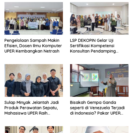
Pengelolaan Sampah Makin
LSP DEKOPIN Gelar Uji
Efisien, Dosen Ilmu Komputer
Sertifikasi Kompetensi
UPER Kembangkan Netrash
Konsultan Pendamping
Koperasi Bersertifikat BNSP
di Kampus STIE MBI Depok.
Sulap Minyak Jelantah Jadi
Bisakah Gempa Ganda
Produk Perawatan Sepatu,
seperti di Venezuela Terjadi
Mahasiswa UPER Raih
di Indonesia? Pakar UPER
Pendanaan P2MW 2026
Beri Penjelasan Ilmiahnya