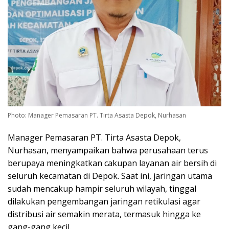
Photo: Manager Pemasaran PT. Tirta Asasta Depok, Nurhasan
Manager Pemasaran PT. Tirta Asasta Depok,
Nurhasan, menyampaikan bahwa perusahaan terus
berupaya meningkatkan cakupan layanan air bersih di
seluruh kecamatan di Depok. Saat ini, jaringan utama
sudah mencakup hampir seluruh wilayah, tinggal
dilakukan pengembangan jaringan retikulasi agar
distribusi air semakin merata, termasuk hingga ke
gang-gang kecil.