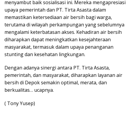
menyambut baik sosialisasi ini. Mereka mengapresiasi
upaya pemerintah dan PT. Tirta Asasta dalam
memastikan ketersediaan air bersih bagi warga,
terutama di wilayah perkampungan yang sebelumnya
mengalami keterbatasan akses. Kehadiran air bersih
diharapkan dapat meningkatkan kesejahteraan
masyarakat, termasuk dalam upaya penanganan
stunting dan kesehatan lingkungan.
Dengan adanya sinergi antara PT. Tirta Asasta,
pemerintah, dan masyarakat, diharapkan layanan air
bersih di Depok semakin optimal, merata, dan
berkualitas… ucapnya.
( Tony Yusep)