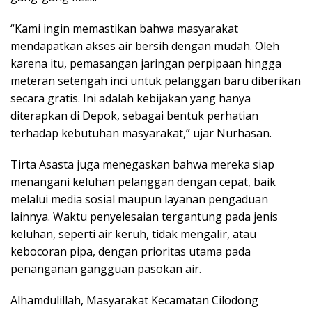
“Kami ingin memastikan bahwa masyarakat
mendapatkan akses air bersih dengan mudah. Oleh
karena itu, pemasangan jaringan perpipaan hingga
meteran setengah inci untuk pelanggan baru diberikan
secara gratis. Ini adalah kebijakan yang hanya
diterapkan di Depok, sebagai bentuk perhatian
terhadap kebutuhan masyarakat,” ujar Nurhasan.
Tirta Asasta juga menegaskan bahwa mereka siap
menangani keluhan pelanggan dengan cepat, baik
melalui media sosial maupun layanan pengaduan
lainnya. Waktu penyelesaian tergantung pada jenis
keluhan, seperti air keruh, tidak mengalir, atau
kebocoran pipa, dengan prioritas utama pada
penanganan gangguan pasokan air.
Alhamdulillah, Masyarakat Kecamatan Cilodong