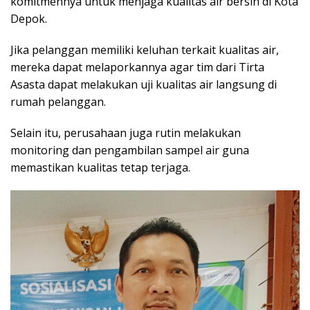
komitmennya untuk menjaga kualitas air bersih di Kota
Depok.
Jika pelanggan memiliki keluhan terkait kualitas air,
mereka dapat melaporkannya agar tim dari Tirta
Asasta dapat melakukan uji kualitas air langsung di
rumah pelanggan.
Selain itu, perusahaan juga rutin melakukan
monitoring dan pengambilan sampel air guna
memastikan kualitas tetap terjaga.