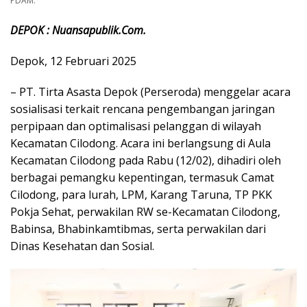
PDAM.
DEPOK : Nuansapublik.Com.
Depok, 12 Februari 2025
– PT. Tirta Asasta Depok (Perseroda) menggelar acara
sosialisasi terkait rencana pengembangan jaringan
perpipaan dan optimalisasi pelanggan di wilayah
Kecamatan Cilodong. Acara ini berlangsung di Aula
Kecamatan Cilodong pada Rabu (12/02), dihadiri oleh
berbagai pemangku kepentingan, termasuk Camat
Cilodong, para lurah, LPM, Karang Taruna, TP PKK
Pokja Sehat, perwakilan RW se-Kecamatan Cilodong,
Babinsa, Bhabinkamtibmas, serta perwakilan dari
Dinas Kesehatan dan Sosial.