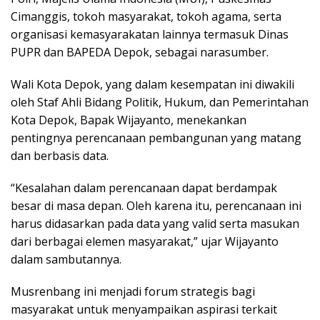
Cimanggis, tokoh masyarakat, tokoh agama, serta
organisasi kemasyarakatan lainnya termasuk Dinas
PUPR dan BAPEDA Depok, sebagai narasumber.
Wali Kota Depok, yang dalam kesempatan ini diwakili
oleh Staf Ahli Bidang Politik, Hukum, dan Pemerintahan
Kota Depok, Bapak Wijayanto, menekankan
pentingnya perencanaan pembangunan yang matang
dan berbasis data.
“Kesalahan dalam perencanaan dapat berdampak
besar di masa depan. Oleh karena itu, perencanaan ini
harus didasarkan pada data yang valid serta masukan
dari berbagai elemen masyarakat,” ujar Wijayanto
dalam sambutannya.
Musrenbang ini menjadi forum strategis bagi
masyarakat untuk menyampaikan aspirasi terkait