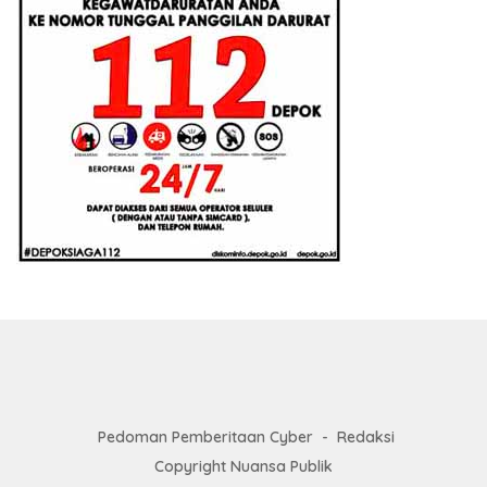
Pedoman Pemberitaan Cyber
Redaksi
Copyright Nuansa Publik