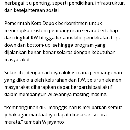
berbagai isu penting, seperti pendidikan, infrastruktur,
dan kesejahteraan sosial.
Pemerintah Kota Depok berkomitmen untuk
menerapkan sistem pembangunan secara bertahap
dari tingkat RW hingga kota melalui pendekatan top-
down dan bottom-up, sehingga program yang
dijalankan benar-benar selaras dengan kebutuhan
masyarakat.
Selain itu, dengan adanya alokasi dana pembangunan
yang dikelola oleh kelurahan dan RW, seluruh elemen
masyarakat diharapkan dapat berpartisipasi aktif
dalam membangun wilayahnya masing-masing.
“Pembangunan di Cimanggis harus melibatkan semua
pihak agar manfaatnya dapat dirasakan secara
merata,” tambah Wijayanto.