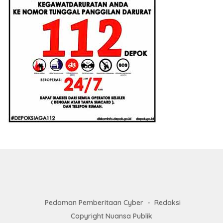
Pedoman Pemberitaan Cyber
Redaksi
Copyright Nuansa Publik