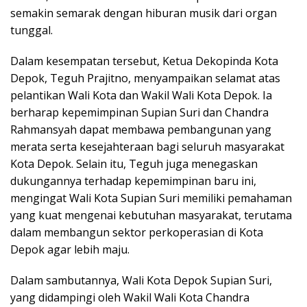
semakin semarak dengan hiburan musik dari organ
tunggal.
Dalam kesempatan tersebut, Ketua Dekopinda Kota
Depok, Teguh Prajitno, menyampaikan selamat atas
pelantikan Wali Kota dan Wakil Wali Kota Depok. Ia
berharap kepemimpinan Supian Suri dan Chandra
Rahmansyah dapat membawa pembangunan yang
merata serta kesejahteraan bagi seluruh masyarakat
Kota Depok. Selain itu, Teguh juga menegaskan
dukungannya terhadap kepemimpinan baru ini,
mengingat Wali Kota Supian Suri memiliki pemahaman
yang kuat mengenai kebutuhan masyarakat, terutama
dalam membangun sektor perkoperasian di Kota
Depok agar lebih maju.
Dalam sambutannya, Wali Kota Depok Supian Suri,
yang didampingi oleh Wakil Wali Kota Chandra