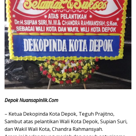
Depok Nuansapinlik.Com
– Ketua Dekopinda Kota Depok, Teguh Prajitno,
Sambut atas pelantikan Wali Kota Depok, Supian Suri,
dan Wakil Wali Kota, Chandra Rahmansyah.