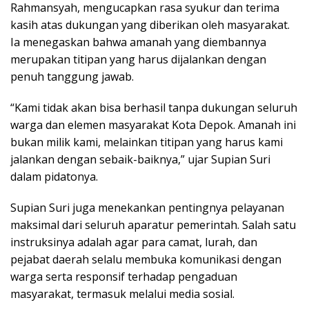
Rahmansyah, mengucapkan rasa syukur dan terima
kasih atas dukungan yang diberikan oleh masyarakat.
Ia menegaskan bahwa amanah yang diembannya
merupakan titipan yang harus dijalankan dengan
penuh tanggung jawab.
“Kami tidak akan bisa berhasil tanpa dukungan seluruh
warga dan elemen masyarakat Kota Depok. Amanah ini
bukan milik kami, melainkan titipan yang harus kami
jalankan dengan sebaik-baiknya,” ujar Supian Suri
dalam pidatonya.
Supian Suri juga menekankan pentingnya pelayanan
maksimal dari seluruh aparatur pemerintah. Salah satu
instruksinya adalah agar para camat, lurah, dan
pejabat daerah selalu membuka komunikasi dengan
warga serta responsif terhadap pengaduan
masyarakat, termasuk melalui media sosial.