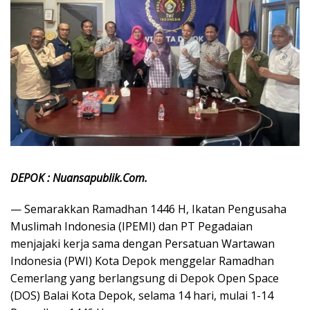
DEPOK : Nuansapublik.Com.
— Semarakkan Ramadhan 1446 H, Ikatan Pengusaha
Muslimah Indonesia (IPEMI) dan PT Pegadaian
menjajaki kerja sama dengan Persatuan Wartawan
Indonesia (PWI) Kota Depok menggelar Ramadhan
Cemerlang yang berlangsung di Depok Open Space
(DOS) Balai Kota Depok, selama 14 hari, mulai 1-14