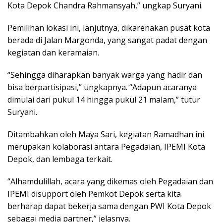
Kota Depok Chandra Rahmansyah,” ungkap Suryani.
Pemilihan lokasi ini, lanjutnya, dikarenakan pusat kota
berada di Jalan Margonda, yang sangat padat dengan
kegiatan dan keramaian.
“Sehingga diharapkan banyak warga yang hadir dan
bisa berpartisipasi,” ungkapnya. “Adapun acaranya
dimulai dari pukul 14 hingga pukul 21 malam,” tutur
Suryani.
Ditambahkan oleh Maya Sari, kegiatan Ramadhan ini
merupakan kolaborasi antara Pegadaian, IPEMI Kota
Depok, dan lembaga terkait.
“Alhamdulillah, acara yang dikemas oleh Pegadaian dan
IPEMI disupport oleh Pemkot Depok serta kita
berharap dapat bekerja sama dengan PWI Kota Depok
sebagai media partner,” jelasnya.