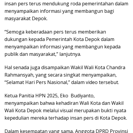
insan pers terus mendukung roda pemerintahan dalam
menyampaikan informasi yang membangun bagi
masyarakat Depok.
“Semoga keberadaan pers terus memberikan
dukungan kepada Pemerintah Kota Depok dalam
menyampaikan informasi yang membangun kepada
publik dan masyarakat,” lanjutnya.
Hal senada juga disampaikan Wakil Wali Kota Chandra
Rahmansyah, yang secara singkat menyampaikan,
“Selamat Hari Pers Nasional,” dalam video tersebut.
Ketua Panitia HPN 2025, Eko Budiyanto,
menyampaikan bahwa kehadiran Wali Kota dan Wakil
Wali Kota Depok melalui visual merupakan bukti nyata
kepedulian mereka terhadap insan pers di Kota Depok.
Dalam kesempatan yang sama, Anggota DPRD Provinsi