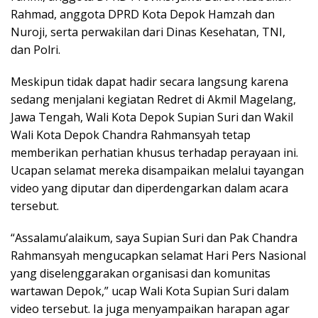
Rahmad, anggota DPRD Kota Depok Hamzah dan
Nuroji, serta perwakilan dari Dinas Kesehatan, TNI,
dan Polri.
Meskipun tidak dapat hadir secara langsung karena
sedang menjalani kegiatan Redret di Akmil Magelang,
Jawa Tengah, Wali Kota Depok Supian Suri dan Wakil
Wali Kota Depok Chandra Rahmansyah tetap
memberikan perhatian khusus terhadap perayaan ini.
Ucapan selamat mereka disampaikan melalui tayangan
video yang diputar dan diperdengarkan dalam acara
tersebut.
“Assalamu’alaikum, saya Supian Suri dan Pak Chandra
Rahmansyah mengucapkan selamat Hari Pers Nasional
yang diselenggarakan organisasi dan komunitas
wartawan Depok,” ucap Wali Kota Supian Suri dalam
video tersebut. Ia juga menyampaikan harapan agar