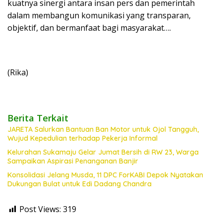
kuatnya sinergi antara insan pers dan pemerintah
dalam membangun komunikasi yang transparan,
objektif, dan bermanfaat bagi masyarakat….
(Rika)
Berita Terkait
JARETA Salurkan Bantuan Ban Motor untuk Ojol Tangguh,
Wujud Kepedulian terhadap Pekerja Informal
Kelurahan Sukamaju Gelar Jumat Bersih di RW 23, Warga
Sampaikan Aspirasi Penanganan Banjir
Konsolidasi Jelang Musda, 11 DPC ForKABI Depok Nyatakan
Dukungan Bulat untuk Edi Dadang Chandra
Post Views:
319