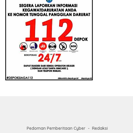
Pedoman Pemberitaan Cyber
Redaksi