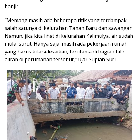
banjir.
“Memang masih ada beberapa titik yang terdampak,
salah satunya di kelurahan Tanah Baru dan sawangan
Namun, jika kita lihat di kelurahan Kalimulya, air sudah
mulai surut. Hanya saja, masih ada pekerjaan rumah
yang harus kita selesaikan, terutama di bagian hilir
aliran di perumahan tersebut,” ujar Supian Suri.