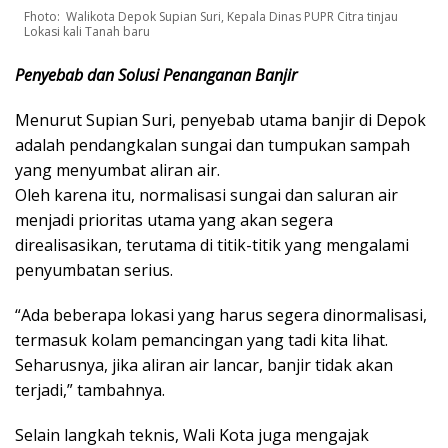
Fhoto: Walikota Depok Supian Suri, Kepala Dinas PUPR Citra tinjau
Lokasi kali Tanah baru
Penyebab dan Solusi Penanganan Banjir
Menurut Supian Suri, penyebab utama banjir di Depok
adalah pendangkalan sungai dan tumpukan sampah
yang menyumbat aliran air.
Oleh karena itu, normalisasi sungai dan saluran air
menjadi prioritas utama yang akan segera
direalisasikan, terutama di titik-titik yang mengalami
penyumbatan serius.
“Ada beberapa lokasi yang harus segera dinormalisasi,
termasuk kolam pemancingan yang tadi kita lihat.
Seharusnya, jika aliran air lancar, banjir tidak akan
terjadi,” tambahnya.
Selain langkah teknis, Wali Kota juga mengajak