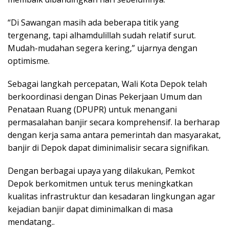
“Di Sawangan masih ada beberapa titik yang
tergenang, tapi alhamdulillah sudah relatif surut.
Mudah-mudahan segera kering,” ujarnya dengan
optimisme.
Sebagai langkah percepatan, Wali Kota Depok telah
berkoordinasi dengan Dinas Pekerjaan Umum dan
Penataan Ruang (DPUPR) untuk menangani
permasalahan banjir secara komprehensif. Ia berharap
dengan kerja sama antara pemerintah dan masyarakat,
banjir di Depok dapat diminimalisir secara signifikan.
Dengan berbagai upaya yang dilakukan, Pemkot
Depok berkomitmen untuk terus meningkatkan
kualitas infrastruktur dan kesadaran lingkungan agar
kejadian banjir dapat diminimalkan di masa
mendatang..