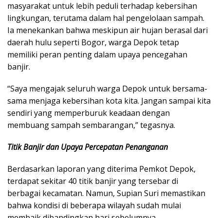
masyarakat untuk lebih peduli terhadap kebersihan
lingkungan, terutama dalam hal pengelolaan sampah.
Ia menekankan bahwa meskipun air hujan berasal dari
daerah hulu seperti Bogor, warga Depok tetap
memiliki peran penting dalam upaya pencegahan
banjir.
“Saya mengajak seluruh warga Depok untuk bersama-
sama menjaga kebersihan kota kita. Jangan sampai kita
sendiri yang memperburuk keadaan dengan
membuang sampah sembarangan,” tegasnya.
Titik Banjir dan Upaya Percepatan Penanganan
Berdasarkan laporan yang diterima Pemkot Depok,
terdapat sekitar 40 titik banjir yang tersebar di
berbagai kecamatan. Namun, Supian Suri memastikan
bahwa kondisi di beberapa wilayah sudah mulai
membaik dibandingkan hari sebelumnya.