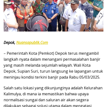
Depok,
Nuansapublik.Com
– Pemerintah Kota (Pemkot) Depok terus mengambil
langkah nyata dalam menangani permasalahan banjir
yang masih melanda sejumlah wilayah. Wali Kota
Depok, Supian Suri, turun langsung ke lapangan untuk
meninjau kondisi terkini banjir pada Rabu 05/03/2025.
Salah satu lokasi yang dikunjunginya adalah Kelurahan
Kalimulya, di mana ia memastikan bahwa upaya
normalisasi sungai dan saluran air akan segera
dilakukan sebagai solusi utama dalam mengatasi