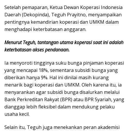
Setelah pemaparan, Ketua Dewan Koperasi Indonesia
Daerah (Dekopinda), Teguh Prayitno, menyampaikan
pentingnya kemandirian koperasi dan UMKM dalam
menghadapi keterbatasan anggaran.
Menurut Teguh, tantangan utama koperasi saat ini adalah
keterbatasan akses pendanaan.
Ia menyoroti tingginya suku bunga pinjaman koperasi
yang mencapai 18%, sementara subsidi bunga yang
diberikan hanya 9%. Hal ini dinilai masih kurang
menarik bagi koperasi dan UMKM. Oleh karena itu, ia
menyarankan agar subsidi bunga disalurkan melalui
Bank Perkreditan Rakyat (BPR) atau BPR Syariah, yang
dianggap lebih fleksibel dalam mendukung pelaku
usaha kecil.
Selain itu, Teguh juga menekankan peran akademisi