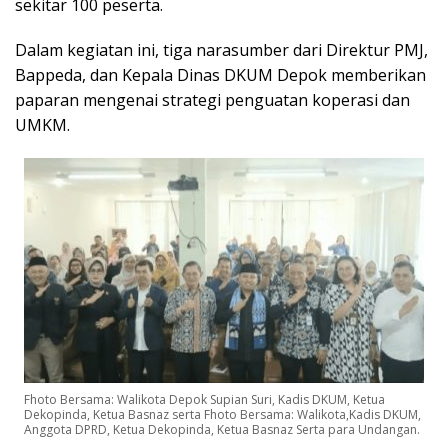
sekitar 100 peserta.
Dalam kegiatan ini, tiga narasumber dari Direktur PMJ,
Bappeda, dan Kepala Dinas DKUM Depok memberikan
paparan mengenai strategi penguatan koperasi dan
UMKM.
Fhoto Bersama: Walikota Depok Supian Suri, Kadis DKUM, Ketua
Dekopinda, Ketua Basnaz serta Fhoto Bersama: Walikota,Kadis DKUM,
Anggota DPRD, Ketua Dekopinda, Ketua Basnaz Serta para Undangan.