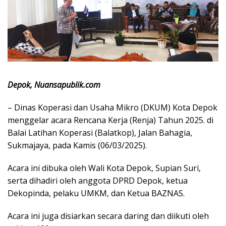
Depok, Nuansapublik.com
– Dinas Koperasi dan Usaha Mikro (DKUM) Kota Depok
menggelar acara Rencana Kerja (Renja) Tahun 2025. di
Balai Latihan Koperasi (Balatkop), Jalan Bahagia,
Sukmajaya, pada Kamis (06/03/2025).
Acara ini dibuka oleh Wali Kota Depok, Supian Suri,
serta dihadiri oleh anggota DPRD Depok, ketua
Dekopinda, pelaku UMKM, dan Ketua BAZNAS.
Acara ini juga disiarkan secara daring dan diikuti oleh