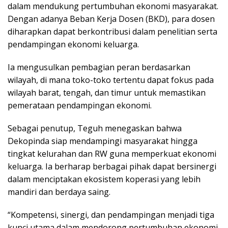
dalam mendukung pertumbuhan ekonomi masyarakat.
Dengan adanya Beban Kerja Dosen (BKD), para dosen
diharapkan dapat berkontribusi dalam penelitian serta
pendampingan ekonomi keluarga.
Ia mengusulkan pembagian peran berdasarkan
wilayah, di mana toko-toko tertentu dapat fokus pada
wilayah barat, tengah, dan timur untuk memastikan
pemerataan pendampingan ekonomi.
Sebagai penutup, Teguh menegaskan bahwa
Dekopinda siap mendampingi masyarakat hingga
tingkat kelurahan dan RW guna memperkuat ekonomi
keluarga. Ia berharap berbagai pihak dapat bersinergi
dalam menciptakan ekosistem koperasi yang lebih
mandiri dan berdaya saing.
“Kompetensi, sinergi, dan pendampingan menjadi tiga
kunci utama dalam mendorong pertumbuhan ekonomi