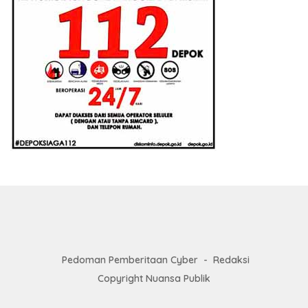
Pedoman Pemberitaan Cyber
Redaksi
Copyright Nuansa Publik