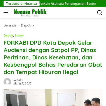
Langsung
3, Warga Sampaikan Aspirasi Penanganan Banjir
Terbaru di Nuansa
Konsol
ke
konten
Beranda
Depok
Depok
,
Sosial
FORKABI DPD Kota Depok Gelar
Audiensi dengan Satpol PP, Dinas
Perizinan, Dinas Kesehatan, dan
Kesbangpol Bahas Peredaran Obat
dan Tempat Hiburan Ilegal
Redaksi
Maret 7, 2025