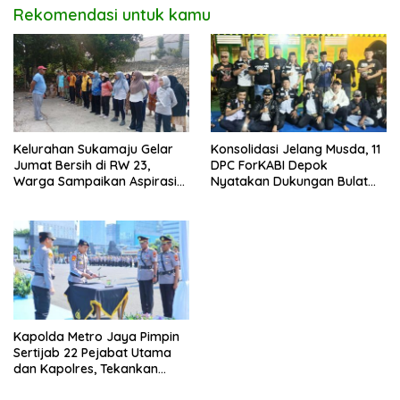
Rekomendasi untuk kamu
Kelurahan Sukamaju Gelar
Konsolidasi Jelang Musda, 11
Jumat Bersih di RW 23,
DPC ForKABI Depok
Warga Sampaikan Aspirasi
Nyatakan Dukungan Bulat
Penanganan Banjir
untuk Edi Dadang Chandra
Kapolda Metro Jaya Pimpin
Sertijab 22 Pejabat Utama
dan Kapolres, Tekankan
Pelayanan Profesional dan