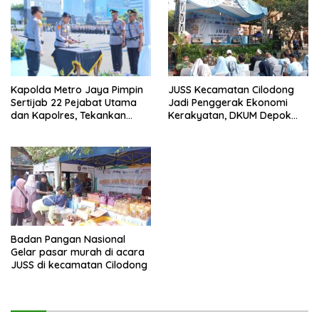
JUSS Kecamatan Cilodong
Kapolda Metro Jaya Pimpin
Jadi Penggerak Ekonomi
Sertijab 22 Pejabat Utama
Kerakyatan, DKUM Depok
dan Kapolres, Tekankan
Dorong UMKM Naik Kelas
Pelayanan Profesional dan
Humanis.
Badan Pangan Nasional
Gelar pasar murah di acara
JUSS di kecamatan Cilodong