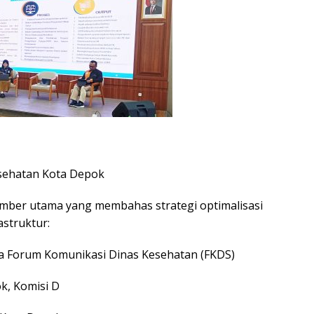
esehatan Kota Depok
mber utama yang membahas strategi optimalisasi
struktur:
ua Forum Komunikasi Dinas Kesehatan (FKDS)
k, Komisi D