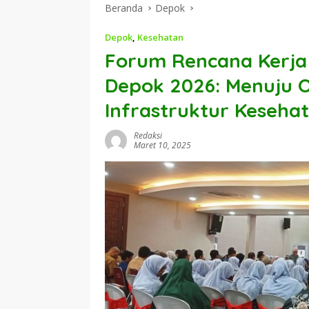
Beranda
Depok
Depok
,
Kesehatan
Forum Rencana Kerja
Depok 2026: Menuju O
Infrastruktur Keseha
Redaksi
Maret 10, 2025