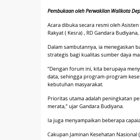
Pembukaan oleh Perwakilan Walikota De
Acara dibuka secara resmi oleh Asisten
Rakyat ( Kesra) , RD Gandara Budiyana,
Dalam sambutannya, ia menegaskan b
strategis bagi kualitas sumber daya ma
“Dengan forum ini, kita berupaya meny
data, sehingga program-program kese
kebutuhan masyarakat.
Prioritas utama adalah peningkatan pe
merata,” ujar Gandara Budiyana.
Ia juga menyampaikan beberapa capaian
Cakupan Jaminan Kesehatan Nasional (