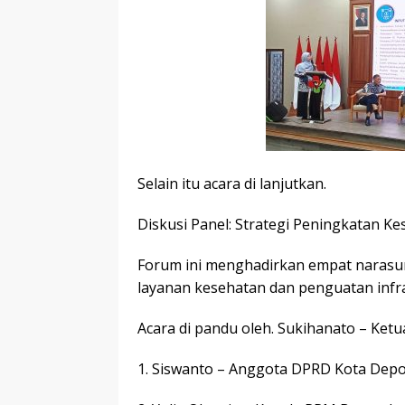
Selain itu acara di lanjutkan.
Diskusi Panel: Strategi Peningkatan K
Forum ini menghadirkan empat narasu
layanan kesehatan dan penguatan infra
Acara di pandu oleh. Sukihanato – Ket
1. Siswanto – Anggota DPRD Kota Depo