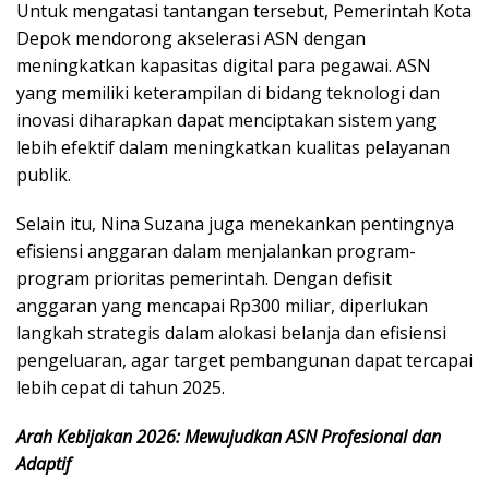
Untuk mengatasi tantangan tersebut, Pemerintah Kota
Depok mendorong akselerasi ASN dengan
meningkatkan kapasitas digital para pegawai. ASN
yang memiliki keterampilan di bidang teknologi dan
inovasi diharapkan dapat menciptakan sistem yang
lebih efektif dalam meningkatkan kualitas pelayanan
publik.
Selain itu, Nina Suzana juga menekankan pentingnya
efisiensi anggaran dalam menjalankan program-
program prioritas pemerintah. Dengan defisit
anggaran yang mencapai Rp300 miliar, diperlukan
langkah strategis dalam alokasi belanja dan efisiensi
pengeluaran, agar target pembangunan dapat tercapai
lebih cepat di tahun 2025.
Arah Kebijakan 2026: Mewujudkan ASN Profesional dan
Adaptif