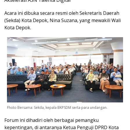
Akselerasi ASN Talenta Digital”
Acara ini dibuka secara resmi oleh Sekretaris Daerah
(Sekda) Kota Depok, Nina Suzana, yang mewakili Wali
Kota Depok.
Fhoto Bersama: Sekda, kepala BKPSDM serta para undangan.
Forum ini dihadiri oleh berbagai pemangku
kepentingan, di antaranya Ketua Penguji DPRD Kota