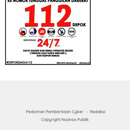
Pedoman Pemberitaan Cyber
Redaksi
Copyright Nuansa Publik