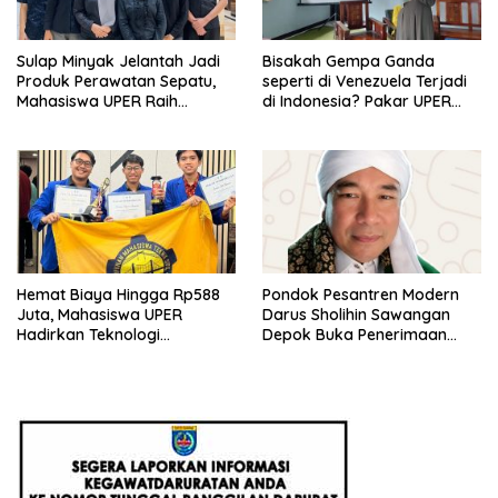
Sulap Minyak Jelantah Jadi
Bisakah Gempa Ganda
Produk Perawatan Sepatu,
seperti di Venezuela Terjadi
Mahasiswa UPER Raih
di Indonesia? Pakar UPER
Pendanaan P2MW 2026
Beri Penjelasan Ilmiahnya
Hemat Biaya Hingga Rp588
Pondok Pesantren Modern
Juta, Mahasiswa UPER
Darus Sholihin Sawangan
Hadirkan Teknologi
Depok Buka Penerimaan
Konstruksi Berbasis
Santri Baru Tahun Ajaran
Augmented Reality
2026-2027