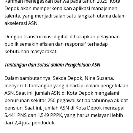
Rahman menegaskan bahwa pada tahun 2025, Kota
Depok akan memperkenalkan aplikasi manajemen
talenta, yang menjadi salah satu langkah utama dalam
akselerasi ASN.
Dengan transformasi digital, diharapkan pelayanan
publik semakin efisien dan responsif terhadap
kebutuhan masyarakat.
Tantangan dan Solusi dalam Pengelolaan ASN
Dalam sambutannya, Sekda Depok, Nina Suzana,
menyoroti tantangan yang dihadapi dalam pengelolaan
ASN. Saat ini, jumlah ASN di Kota Depok mengalami
penurunan sekitar 250 pegawai setiap tahunnya akibat
pensiun. Saat ini, jumlah ASN di Kota Depok mencapai
5.441 PNS dan 1.549 PPPK, yang harus melayani lebih
dari 2,4 juta penduduk.