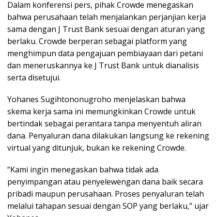
Dalam konferensi pers, pihak Crowde menegaskan
bahwa perusahaan telah menjalankan perjanjian kerja
sama dengan J Trust Bank sesuai dengan aturan yang
berlaku. Crowde berperan sebagai platform yang
menghimpun data pengajuan pembiayaan dari petani
dan meneruskannya ke J Trust Bank untuk dianalisis
serta disetujui.
Yohanes Sugihtononugroho menjelaskan bahwa
skema kerja sama ini memungkinkan Crowde untuk
bertindak sebagai perantara tanpa menyentuh aliran
dana. Penyaluran dana dilakukan langsung ke rekening
virtual yang ditunjuk, bukan ke rekening Crowde.
“Kami ingin menegaskan bahwa tidak ada
penyimpangan atau penyelewengan dana baik secara
pribadi maupun perusahaan. Proses penyaluran telah
melalui tahapan sesuai dengan SOP yang berlaku,” ujar