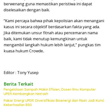
berwenang guna memastikan peristiwa ini dapat
diselesaikan dengan baik.
“Kami percaya bahwa pihak kepolisian akan menangani
kasus ini secara objektif berdasarkan fakta yang ada.
Jika ditemukan unsur fitnah atau pencemaran nama
baik, kami tidak menutup kemungkinan untuk
mengambil langkah hukum lebih lanjut,” pungkas tim
kuasa hukum Crowde..
Editor : Tony Yusep
Berita Terkait
Pengelolaan Sampah Makin Efisien, Dosen Ilmu Komputer
UPER Kembangkan Netrash
Pakar Energi UPER: Diversifikasi Bioenergi dan Riset Jadi Kunci
Keberhasilan B50