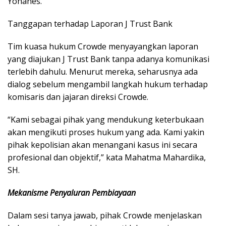
Yohanes.
Tanggapan terhadap Laporan J Trust Bank
Tim kuasa hukum Crowde menyayangkan laporan
yang diajukan J Trust Bank tanpa adanya komunikasi
terlebih dahulu. Menurut mereka, seharusnya ada
dialog sebelum mengambil langkah hukum terhadap
komisaris dan jajaran direksi Crowde.
“Kami sebagai pihak yang mendukung keterbukaan
akan mengikuti proses hukum yang ada. Kami yakin
pihak kepolisian akan menangani kasus ini secara
profesional dan objektif,” kata Mahatma Mahardika,
SH.
Mekanisme Penyaluran Pembiayaan
Dalam sesi tanya jawab, pihak Crowde menjelaskan