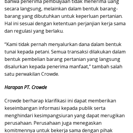
bahwa penerima pembiayaan tidak menerima uang
secara langsung, melainkan dalam bentuk barang-
barang yang dibutuhkan untuk keperluan pertanian.
Hal ini sesuai dengan ketentuan perjanjian kerja sama
dan regulasi yang berlaku.
“Kami tidak pernah menyalurkan dana dalam bentuk
tunai kepada petani. Semua transaksi dilakukan dalam
bentuk pembelian barang pertanian yang langsung
disalurkan kepada penerima manfaat,” tambah salah
satu perwakilan Crowde.
Harapan PT. Crowde
Crowde berharap klarifikasi ini dapat memberikan
keseimbangan informasi kepada publik serta
menghindari kesimpangsiuran yang dapat merugikan
perusahaan. Perusahaan juga menegaskan
komitmennya untuk bekerja sama dengan pihak