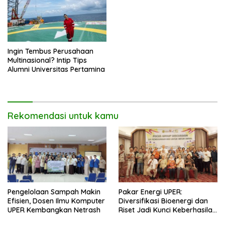
Ingin Tembus Perusahaan
Multinasional? Intip Tips
Alumni Universitas Pertamina
Rekomendasi untuk kamu
Pengelolaan Sampah Makin
Pakar Energi UPER:
Efisien, Dosen Ilmu Komputer
Diversifikasi Bioenergi dan
UPER Kembangkan Netrash
Riset Jadi Kunci Keberhasilan
B50