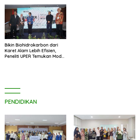
Bikin Biohidrokarbon dari
Karet Alam Lebih Efisien,
Peneliti UPER Temukan Model
Baru
PENDIDIKAN