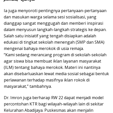
Ia juga menyoroti pentingnya pertanyaan-pertanyaan
dan masukan warga selama sesi sosialisasi, yang
dianggap sangat menggugah dan memberi inspirasi
dalam menyusun langkah-langkah strategis ke depan.
Salah satu inisiatif yang tengah disiapkan adalah
edukasi di tingkat sekolah menengah (SMP dan SMA)
mengenai bahaya merokok di usia remaja.
“Kami sedang merancang program di sekolah-sekolah
agar siswa bisa membuat iklan layanan masyarakat
(ILM) tentang bahaya merokok. Materi ini nantinya
akan disebarluaskan lewat media sosial sebagai bentuk
perlawanan terhadap masifnya iklan rokok di
masyarakat,” tambahnya.
Dr. Imron juga berharap RW 22 dapat menjadi model
percontohan KTR bagi wilayah-wilayah lain di sekitar
Kelurahan Abadijaya. Puskesmas akan menjalin