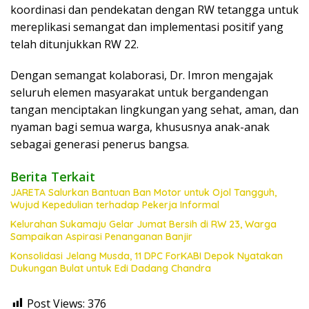
koordinasi dan pendekatan dengan RW tetangga untuk
mereplikasi semangat dan implementasi positif yang
telah ditunjukkan RW 22.
Dengan semangat kolaborasi, Dr. Imron mengajak
seluruh elemen masyarakat untuk bergandengan
tangan menciptakan lingkungan yang sehat, aman, dan
nyaman bagi semua warga, khususnya anak-anak
sebagai generasi penerus bangsa.
Berita Terkait
JARETA Salurkan Bantuan Ban Motor untuk Ojol Tangguh,
Wujud Kepedulian terhadap Pekerja Informal
Kelurahan Sukamaju Gelar Jumat Bersih di RW 23, Warga
Sampaikan Aspirasi Penanganan Banjir
Konsolidasi Jelang Musda, 11 DPC ForKABI Depok Nyatakan
Dukungan Bulat untuk Edi Dadang Chandra
Post Views:
376