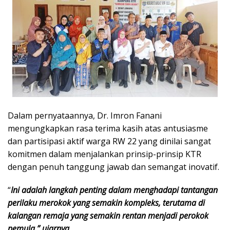
Dalam pernyataannya, Dr. Imron Fanani
mengungkapkan rasa terima kasih atas antusiasme
dan partisipasi aktif warga RW 22 yang dinilai sangat
komitmen dalam menjalankan prinsip-prinsip KTR
dengan penuh tanggung jawab dan semangat inovatif.
“
Ini adalah langkah penting dalam menghadapi tantangan
perilaku merokok yang semakin kompleks, terutama di
kalangan remaja yang semakin rentan menjadi perokok
pemula,” ujarnya.