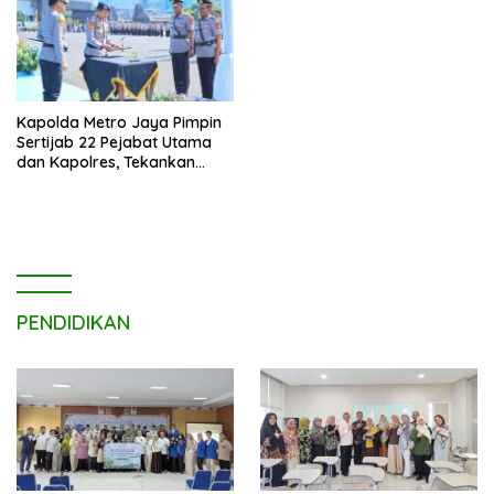
Kapolda Metro Jaya Pimpin
Sertijab 22 Pejabat Utama
dan Kapolres, Tekankan
Pelayanan Profesional dan
Humanis.
PENDIDIKAN