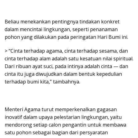
Beliau menekankan pentingnya tindakan konkret
dalam mencintai lingkungan, seperti penanaman
pohon yang dilakukan pada peringatan Hari Bumi ini.
> “Cinta terhadap agama, cinta terhadap sesama, dan
cinta terhadap alam adalah satu kesatuan nilai spiritual.
Dari ribuan ayat suci, pada intinya adalah cinta — dan
cinta itu juga diwujudkan dalam bentuk kepedulian
terhadap bumi kita,” tambahnya.
Menteri Agama turut memperkenalkan gagasan
inovatif dalam upaya pelestarian lingkungan, yaitu
mendorong setiap calon pengantin untuk membawa
satu pohon sebagai bagian dari persyaratan