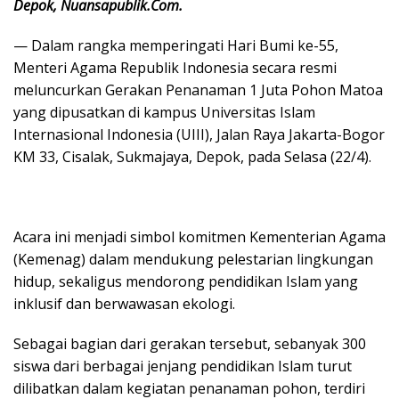
Depok, Nuansapublik.Com.
— Dalam rangka memperingati Hari Bumi ke-55,
Menteri Agama Republik Indonesia secara resmi
meluncurkan Gerakan Penanaman 1 Juta Pohon Matoa
yang dipusatkan di kampus Universitas Islam
Internasional Indonesia (UIII), Jalan Raya Jakarta-Bogor
KM 33, Cisalak, Sukmajaya, Depok, pada Selasa (22/4).
Acara ini menjadi simbol komitmen Kementerian Agama
(Kemenag) dalam mendukung pelestarian lingkungan
hidup, sekaligus mendorong pendidikan Islam yang
inklusif dan berwawasan ekologi.
Sebagai bagian dari gerakan tersebut, sebanyak 300
siswa dari berbagai jenjang pendidikan Islam turut
dilibatkan dalam kegiatan penanaman pohon, terdiri