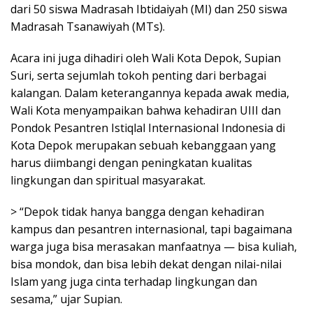
dari 50 siswa Madrasah Ibtidaiyah (MI) dan 250 siswa
Madrasah Tsanawiyah (MTs).
Acara ini juga dihadiri oleh Wali Kota Depok, Supian
Suri, serta sejumlah tokoh penting dari berbagai
kalangan. Dalam keterangannya kepada awak media,
Wali Kota menyampaikan bahwa kehadiran UIII dan
Pondok Pesantren Istiqlal Internasional Indonesia di
Kota Depok merupakan sebuah kebanggaan yang
harus diimbangi dengan peningkatan kualitas
lingkungan dan spiritual masyarakat.
> “Depok tidak hanya bangga dengan kehadiran
kampus dan pesantren internasional, tapi bagaimana
warga juga bisa merasakan manfaatnya — bisa kuliah,
bisa mondok, dan bisa lebih dekat dengan nilai-nilai
Islam yang juga cinta terhadap lingkungan dan
sesama,” ujar Supian.