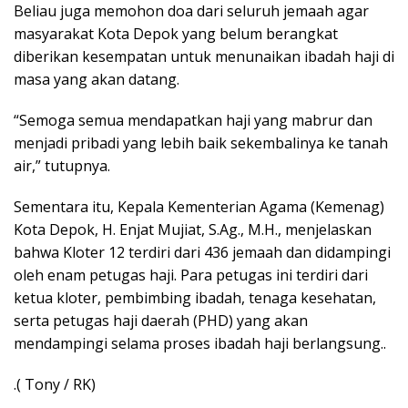
Beliau juga memohon doa dari seluruh jemaah agar
masyarakat Kota Depok yang belum berangkat
diberikan kesempatan untuk menunaikan ibadah haji di
masa yang akan datang.
“Semoga semua mendapatkan haji yang mabrur dan
menjadi pribadi yang lebih baik sekembalinya ke tanah
air,” tutupnya.
Sementara itu, Kepala Kementerian Agama (Kemenag)
Kota Depok, H. Enjat Mujiat, S.Ag., M.H., menjelaskan
bahwa Kloter 12 terdiri dari 436 jemaah dan didampingi
oleh enam petugas haji. Para petugas ini terdiri dari
ketua kloter, pembimbing ibadah, tenaga kesehatan,
serta petugas haji daerah (PHD) yang akan
mendampingi selama proses ibadah haji berlangsung..
.( Tony / RK)