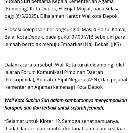
Supian Suri bersama Kepala Kementerian Agama
(Kemenag) Kota Depok, H. Enjat Mujiat, pada Selasa
pagi (6/5/2025). Dihalaman Kantor Walikota Depok,
Prosesi pelepasan berlangsung di Masjid Baitul Kamal,
Balai Kota Depok, pada pukul 07.00 WIB sebelum para
jemaah bertolak menuju Embarkasi Haji Bekasi (JKS).
Dalam acara tersebut, Wali Kota turut didampingi oleh
jajaran Forum Komunikasi Pimpinan Daerah
(Forkopimda), Aparatur Sipil Negara (ASN), dan pejabat
Kementerian Agama (Kemenag) Kota Depok.
Wali Kota Supian Suri dalam sambutannya menyampaikan
harapan dan doa terbaik untuk seluruh jemaah.
“Selamat untuk Kloter 12. Semoga sehat semuanya,
ibadah lancar, dan kembali ke tanah air dalam keadaan