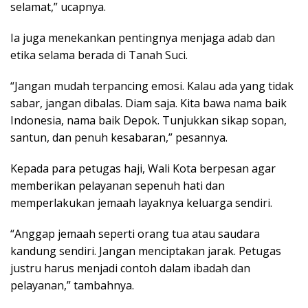
selamat,” ucapnya.
Ia juga menekankan pentingnya menjaga adab dan
etika selama berada di Tanah Suci.
“Jangan mudah terpancing emosi. Kalau ada yang tidak
sabar, jangan dibalas. Diam saja. Kita bawa nama baik
Indonesia, nama baik Depok. Tunjukkan sikap sopan,
santun, dan penuh kesabaran,” pesannya.
Kepada para petugas haji, Wali Kota berpesan agar
memberikan pelayanan sepenuh hati dan
memperlakukan jemaah layaknya keluarga sendiri.
“Anggap jemaah seperti orang tua atau saudara
kandung sendiri. Jangan menciptakan jarak. Petugas
justru harus menjadi contoh dalam ibadah dan
pelayanan,” tambahnya.