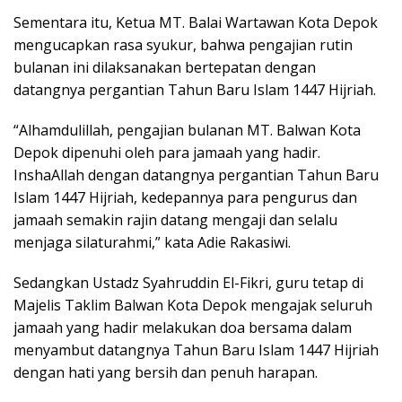
Sementara itu, Ketua MT. Balai Wartawan Kota Depok
mengucapkan rasa syukur, bahwa pengajian rutin
bulanan ini dilaksanakan bertepatan dengan
datangnya pergantian Tahun Baru Islam 1447 Hijriah.
“Alhamdulillah, pengajian bulanan MT. Balwan Kota
Depok dipenuhi oleh para jamaah yang hadir.
InshaAllah dengan datangnya pergantian Tahun Baru
Islam 1447 Hijriah, kedepannya para pengurus dan
jamaah semakin rajin datang mengaji dan selalu
menjaga silaturahmi,” kata Adie Rakasiwi.
Sedangkan Ustadz Syahruddin El-Fikri, guru tetap di
Majelis Taklim Balwan Kota Depok mengajak seluruh
jamaah yang hadir melakukan doa bersama dalam
menyambut datangnya Tahun Baru Islam 1447 Hijriah
dengan hati yang bersih dan penuh harapan.