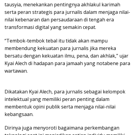
tausyia, menekankan pentingnya akhlakul karimah
serta peran strategis para jurnalis dalam menjaga nilai-
nilai kebenaran dan persaudaraan di tengah era
transformasi digital yang semakin cepat.
“Tembok-tembok tebal itu tidak akan mampu
membendung kekuatan para jurnalis jika mereka
bersatu dengan kekuatan ilmu, pena, dan akhlak,” ujar
Kyai Alech di hadapan para jamaah yang notabene para
wartawan.
Dikatakan Kyai Alech, para jurnalis sebagai kelompok
intelektual yang memiliki peran penting dalam
membentuk opini publik serta menjaga nilai-nilai
kebangsaan.
Dirinya juga menyoroti bagaimana perkembangan