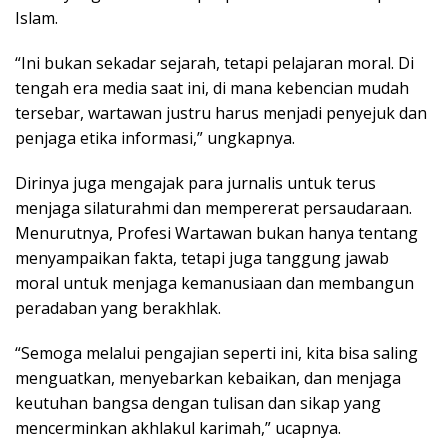
Islam.
“Ini bukan sekadar sejarah, tetapi pelajaran moral. Di
tengah era media saat ini, di mana kebencian mudah
tersebar, wartawan justru harus menjadi penyejuk dan
penjaga etika informasi,” ungkapnya.
Dirinya juga mengajak para jurnalis untuk terus
menjaga silaturahmi dan mempererat persaudaraan.
Menurutnya, Profesi Wartawan bukan hanya tentang
menyampaikan fakta, tetapi juga tanggung jawab
moral untuk menjaga kemanusiaan dan membangun
peradaban yang berakhlak.
“Semoga melalui pengajian seperti ini, kita bisa saling
menguatkan, menyebarkan kebaikan, dan menjaga
keutuhan bangsa dengan tulisan dan sikap yang
mencerminkan akhlakul karimah,” ucapnya.