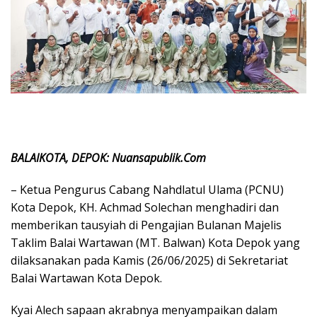
BALAIKOTA, DEPOK: Nuansapublik.Com
– Ketua Pengurus Cabang Nahdlatul Ulama (PCNU)
Kota Depok, KH. Achmad Solechan menghadiri dan
memberikan tausyiah di Pengajian Bulanan Majelis
Taklim Balai Wartawan (MT. Balwan) Kota Depok yang
dilaksanakan pada Kamis (26/06/2025) di Sekretariat
Balai Wartawan Kota Depok.
Kyai Alech sapaan akrabnya menyampaikan dalam