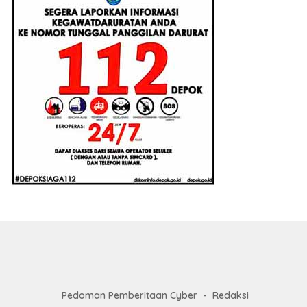
Pedoman Pemberitaan Cyber
Redaksi