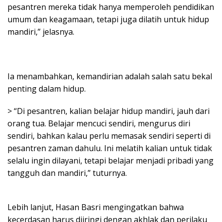
pesantren mereka tidak hanya memperoleh pendidikan
umum dan keagamaan, tetapi juga dilatih untuk hidup
mandiri,” jelasnya.
Ia menambahkan, kemandirian adalah salah satu bekal
penting dalam hidup.
> “Di pesantren, kalian belajar hidup mandiri, jauh dari
orang tua. Belajar mencuci sendiri, mengurus diri
sendiri, bahkan kalau perlu memasak sendiri seperti di
pesantren zaman dahulu. Ini melatih kalian untuk tidak
selalu ingin dilayani, tetapi belajar menjadi pribadi yang
tangguh dan mandiri,” tuturnya.
Lebih lanjut, Hasan Basri mengingatkan bahwa
kecerdasan harus diiringi dengan akhlak dan perilaku