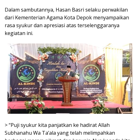
Dalam sambutannya, Hasan Basri selaku perwakilan
dari Kementerian Agama Kota Depok menyampaikan
rasa syukur dan apresiasi atas terselenggaranya
kegiatan ini.
> “Puji syukur kita panjatkan ke hadirat Allah
Subhanahu Wa Ta’ala yang telah melimpahkan