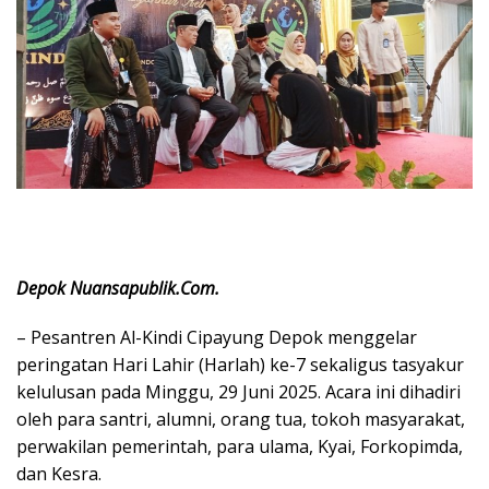
Depok Nuansapublik.Com.
– Pesantren Al-Kindi Cipayung Depok menggelar
peringatan Hari Lahir (Harlah) ke-7 sekaligus tasyakur
kelulusan pada Minggu, 29 Juni 2025. Acara ini dihadiri
oleh para santri, alumni, orang tua, tokoh masyarakat,
perwakilan pemerintah, para ulama, Kyai, Forkopimda,
dan Kesra.