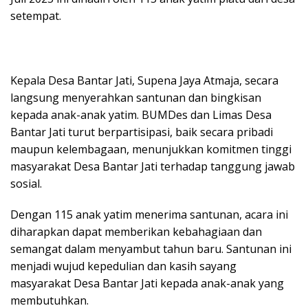
setempat.
Kepala Desa Bantar Jati, Supena Jaya Atmaja, secara
langsung menyerahkan santunan dan bingkisan
kepada anak-anak yatim. BUMDes dan Limas Desa
Bantar Jati turut berpartisipasi, baik secara pribadi
maupun kelembagaan, menunjukkan komitmen tinggi
masyarakat Desa Bantar Jati terhadap tanggung jawab
sosial.
Dengan 115 anak yatim menerima santunan, acara ini
diharapkan dapat memberikan kebahagiaan dan
semangat dalam menyambut tahun baru. Santunan ini
menjadi wujud kepedulian dan kasih sayang
masyarakat Desa Bantar Jati kepada anak-anak yang
membutuhkan.