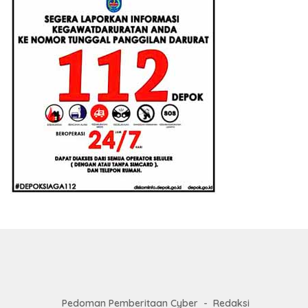
Pedoman Pemberitaan Cyber
Redaksi