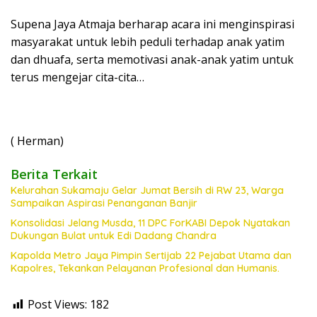
Supena Jaya Atmaja berharap acara ini menginspirasi
masyarakat untuk lebih peduli terhadap anak yatim
dan dhuafa, serta memotivasi anak-anak yatim untuk
terus mengejar cita-cita…
( Herman)
Berita Terkait
Kelurahan Sukamaju Gelar Jumat Bersih di RW 23, Warga
Sampaikan Aspirasi Penanganan Banjir
Konsolidasi Jelang Musda, 11 DPC ForKABI Depok Nyatakan
Dukungan Bulat untuk Edi Dadang Chandra
Kapolda Metro Jaya Pimpin Sertijab 22 Pejabat Utama dan
Kapolres, Tekankan Pelayanan Profesional dan Humanis.
Post Views:
182