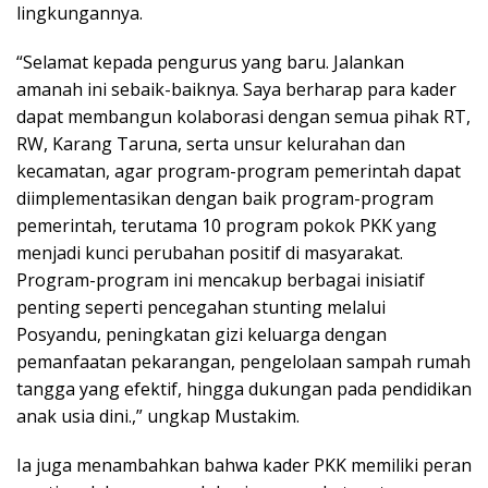
lingkungannya.
“Selamat kepada pengurus yang baru. Jalankan
amanah ini sebaik-baiknya. Saya berharap para kader
dapat membangun kolaborasi dengan semua pihak RT,
RW, Karang Taruna, serta unsur kelurahan dan
kecamatan, agar program-program pemerintah dapat
diimplementasikan dengan baik program-program
pemerintah, terutama 10 program pokok PKK yang
menjadi kunci perubahan positif di masyarakat.
Program-program ini mencakup berbagai inisiatif
penting seperti pencegahan stunting melalui
Posyandu, peningkatan gizi keluarga dengan
pemanfaatan pekarangan, pengelolaan sampah rumah
tangga yang efektif, hingga dukungan pada pendidikan
anak usia dini.,” ungkap Mustakim.
Ia juga menambahkan bahwa kader PKK memiliki peran