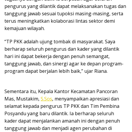
pengurus yang dilantik dapat melaksanakan tugas dan
tanggung jawab sesuai tupoksi masing-masing, serta
terus meningkatkan kolaborasi lintas sektor demi
kemajuan wilayah.
“TP PKK adalah ujung tombak di masyarakat. Saya
berharap seluruh pengurus dan kader yang dilantik
hari ini dapat bekerja dengan penuh semangat,
tanggung jawab, dan sinergi agar ke depan program-
program dapat berjalan lebih baik,” ujar Riana.
Sementara itu, Kepala Kantor Kecamatan Pancoran
Mas, Mustakim,
S.Sos
, menyampaikan apresiasi dan
selamat kepada pengurus TP PKK dan Tim Pembina
Posyandu yang baru dilantik. Ia berharap seluruh
kader dapat menjalankan amanah ini dengan penuh
tanggung jawab dan menjadi agen perubahan di