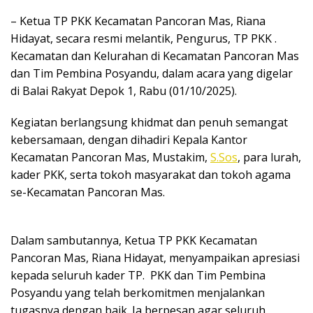
– Ketua TP PKK Kecamatan Pancoran Mas, Riana
Hidayat, secara resmi melantik, Pengurus, TP PKK .
Kecamatan dan Kelurahan di Kecamatan Pancoran Mas
dan Tim Pembina Posyandu, dalam acara yang digelar
di Balai Rakyat Depok 1, Rabu (01/10/2025).
Kegiatan berlangsung khidmat dan penuh semangat
kebersamaan, dengan dihadiri Kepala Kantor
Kecamatan Pancoran Mas, Mustakim,
S.Sos
, para lurah,
kader PKK, serta tokoh masyarakat dan tokoh agama
se-Kecamatan Pancoran Mas.
Dalam sambutannya, Ketua TP PKK Kecamatan
Pancoran Mas, Riana Hidayat, menyampaikan apresiasi
kepada seluruh kader TP. PKK dan Tim Pembina
Posyandu yang telah berkomitmen menjalankan
tugasnya dengan baik. Ia berpesan agar seluruh