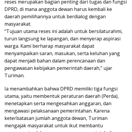
reses merupakan bagian penting dari tugas dan fungsi
DPRD, di mana anggota dewan harus kembali ke
daerah pemilihannya untuk berdialog dengan
masyarakat.
“Tujuan utama reses ini adalah untuk bersilaturahmi,
turun langsung ke lapangan, dan menyerap aspirasi
warga. Kami berharap masyarakat dapat
menyampaikan saran, masukan, serta keluhan yang
dapat menjadi bahan dalam perencanaan dan
pengawasan kebijakan pemerintah daerah,” ujar
Turiman.
Ia menambahkan bahwa DPRD memiliki tiga fungsi
utama, yaitu membentuk peraturan daerah (Perda),
menetapkan serta mengesahkan anggaran, dan
mengawasi pelaksanaan pemerintahan. Karena
keterbatasan jumlah anggota dewan, Turiman
mengajak masyarakat untuk ikut membantu