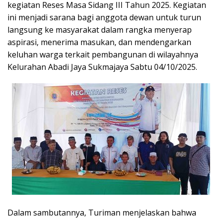
kegiatan Reses Masa Sidang III Tahun 2025. Kegiatan
ini menjadi sarana bagi anggota dewan untuk turun
langsung ke masyarakat dalam rangka menyerap
aspirasi, menerima masukan, dan mendengarkan
keluhan warga terkait pembangunan di wilayahnya
Kelurahan Abadi Jaya Sukmajaya Sabtu 04/10/2025.
Dalam sambutannya, Turiman menjelaskan bahwa