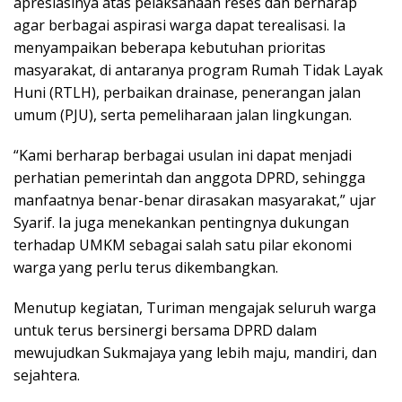
apresiasinya atas pelaksanaan reses dan berharap
agar berbagai aspirasi warga dapat terealisasi. Ia
menyampaikan beberapa kebutuhan prioritas
masyarakat, di antaranya program Rumah Tidak Layak
Huni (RTLH), perbaikan drainase, penerangan jalan
umum (PJU), serta pemeliharaan jalan lingkungan.
“Kami berharap berbagai usulan ini dapat menjadi
perhatian pemerintah dan anggota DPRD, sehingga
manfaatnya benar-benar dirasakan masyarakat,” ujar
Syarif. Ia juga menekankan pentingnya dukungan
terhadap UMKM sebagai salah satu pilar ekonomi
warga yang perlu terus dikembangkan.
Menutup kegiatan, Turiman mengajak seluruh warga
untuk terus bersinergi bersama DPRD dalam
mewujudkan Sukmajaya yang lebih maju, mandiri, dan
sejahtera.