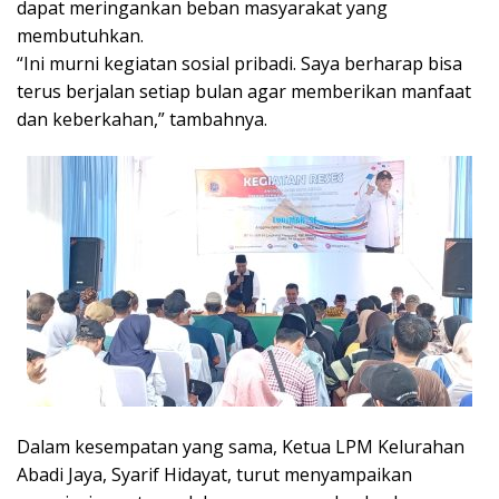
dapat meringankan beban masyarakat yang
membutuhkan.
“Ini murni kegiatan sosial pribadi. Saya berharap bisa
terus berjalan setiap bulan agar memberikan manfaat
dan keberkahan,” tambahnya.
Dalam kesempatan yang sama, Ketua LPM Kelurahan
Abadi Jaya, Syarif Hidayat, turut menyampaikan