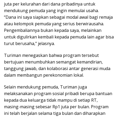
juta per kelurahan dari dana pribadinya untuk
mendukung pemuda yang ingin memulai usaha.
“Dana ini saya siapkan sebagai modal awal bagi remaja
atau kelompok pemuda yang serius berwirausaha.
Pengembaliannya bukan kepada saya, melainkan
untuk digulirkan kembali kepada pemuda lain agar bisa
turut berusaha,” jelasnya.
Turiman menegaskan bahwa program tersebut
bertujuan menumbuhkan semangat kemandirian,
tanggung jawab, dan kolaborasi antar generasi muda
dalam membangun perekonomian lokal.
Selain mendukung pemuda, Turiman juga
melaksanakan program sosial pribadi berupa bantuan
kepada dua keluarga tidak mampu di setiap RT,
masing-masing sebesar Rp1 juta per bulan. Program
ini telah berjalan selama tiga bulan dan diharapkan