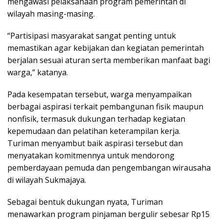
mengawasi pelaksanaan program pemerintah di
wilayah masing-masing.
“Partisipasi masyarakat sangat penting untuk
memastikan agar kebijakan dan kegiatan pemerintah
berjalan sesuai aturan serta memberikan manfaat bagi
warga,” katanya.
Pada kesempatan tersebut, warga menyampaikan
berbagai aspirasi terkait pembangunan fisik maupun
nonfisik, termasuk dukungan terhadap kegiatan
kepemudaan dan pelatihan keterampilan kerja.
Turiman menyambut baik aspirasi tersebut dan
menyatakan komitmennya untuk mendorong
pemberdayaan pemuda dan pengembangan wirausaha
di wilayah Sukmajaya.
Sebagai bentuk dukungan nyata, Turiman
menawarkan program pinjaman bergulir sebesar Rp15