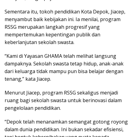
Sementara itu, tokoh pendidikan Kota Depok, Jiacep,
menyambut baik kebijakan ini. Ia menilai, program
RSSG merupakan langkah progresif yang
mempertemukan kepentingan publik dan
keberlanjutan sekolah swasta.
“Kami di Yayasan GHAMA telah melihat langsung
dampaknya. Sekolah swasta tetap hidup, anak-anak
dari keluarga tidak mampu pun bisa belajar dengan
tenang,” kata Jiacep.
Menurut Jiacep, program RSSG sekaligus menjadi
ruang bagi sekolah swasta untuk berinovasi dalam
pengelolaan pendidikan.
“Depok telah menanamkan semangat gotong royong
dalam dunia pendidikan. Ini bukan sekadar efisiensi,
tapi bentuk keberpihakan yang nyata kepada