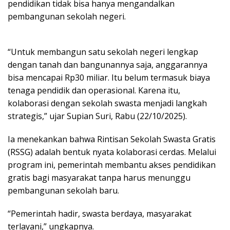
pendidikan tidak bisa hanya mengandalkan
pembangunan sekolah negeri.
“Untuk membangun satu sekolah negeri lengkap
dengan tanah dan bangunannya saja, anggarannya
bisa mencapai Rp30 miliar. Itu belum termasuk biaya
tenaga pendidik dan operasional. Karena itu,
kolaborasi dengan sekolah swasta menjadi langkah
strategis,” ujar Supian Suri, Rabu (22/10/2025).
Ia menekankan bahwa Rintisan Sekolah Swasta Gratis
(RSSG) adalah bentuk nyata kolaborasi cerdas. Melalui
program ini, pemerintah membantu akses pendidikan
gratis bagi masyarakat tanpa harus menunggu
pembangunan sekolah baru.
“Pemerintah hadir, swasta berdaya, masyarakat
terlayani,” ungkapnya.