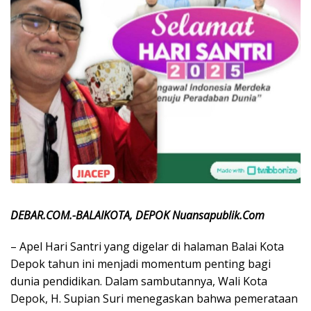
DEBAR.COM.-BALAIKOTA, DEPOK Nuansapublik.Com
– Apel Hari Santri yang digelar di halaman Balai Kota
Depok tahun ini menjadi momentum penting bagi
dunia pendidikan. Dalam sambutannya, Wali Kota
Depok, H. Supian Suri menegaskan bahwa pemerataan