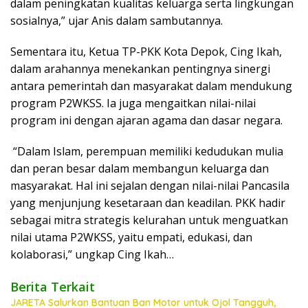
dalam peningkatan kualitas keluarga serta lingkungan
sosialnya,” ujar Anis dalam sambutannya.
Sementara itu, Ketua TP-PKK Kota Depok, Cing Ikah,
dalam arahannya menekankan pentingnya sinergi
antara pemerintah dan masyarakat dalam mendukung
program P2WKSS. Ia juga mengaitkan nilai-nilai
program ini dengan ajaran agama dan dasar negara.
“Dalam Islam, perempuan memiliki kedudukan mulia
dan peran besar dalam membangun keluarga dan
masyarakat. Hal ini sejalan dengan nilai-nilai Pancasila
yang menjunjung kesetaraan dan keadilan. PKK hadir
sebagai mitra strategis kelurahan untuk menguatkan
nilai utama P2WKSS, yaitu empati, edukasi, dan
kolaborasi,” ungkap Cing Ikah…
Berita Terkait
JARETA Salurkan Bantuan Ban Motor untuk Ojol Tangguh,