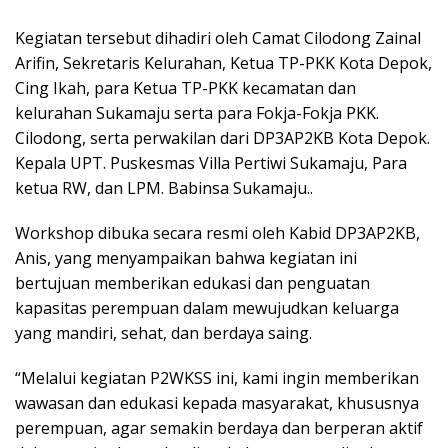
Kegiatan tersebut dihadiri oleh Camat Cilodong Zainal
Arifin, Sekretaris Kelurahan, Ketua TP-PKK Kota Depok,
Cing Ikah, para Ketua TP-PKK kecamatan dan
kelurahan Sukamaju serta para Fokja-Fokja PKK.
Cilodong, serta perwakilan dari DP3AP2KB Kota Depok.
Kepala UPT. Puskesmas Villa Pertiwi Sukamaju, Para
ketua RW, dan LPM. Babinsa Sukamaju..
Workshop dibuka secara resmi oleh Kabid DP3AP2KB,
Anis, yang menyampaikan bahwa kegiatan ini
bertujuan memberikan edukasi dan penguatan
kapasitas perempuan dalam mewujudkan keluarga
yang mandiri, sehat, dan berdaya saing.
“Melalui kegiatan P2WKSS ini, kami ingin memberikan
wawasan dan edukasi kepada masyarakat, khususnya
perempuan, agar semakin berdaya dan berperan aktif