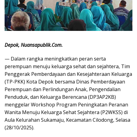
Depok, Nuansapublik.Com.
— Dalam rangka meningkatkan peran serta
perempuan menuju keluarga sehat dan sejahtera, Tim
Penggerak Pemberdayaan dan Kesejahteraan Keluarga
(TP-PKK) Kota Depok bersama Dinas Pemberdayaan
Perempuan dan Perlindungan Anak, Pengendalian
Penduduk, dan Keluarga Berencana (DP3AP2KB)
menggelar Workshop Program Peningkatan Peranan
Wanita Menuju Keluarga Sehat Sejahtera (P2WKSS) di
Aula Kelurahan Sukamaju, Kecamatan Cilodong, Selasa
(28/10/2025).