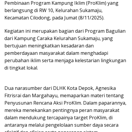
Pembinaan Program Kampung Iklim (ProKlim) yang
berlangsung di RW 10, Kelurahan Sukamaju,
Kecamatan Cilodong, pada Jumat (8/11/2025).
Kegiatan ini merupakan bagian dari Program Bagulian
dari Kampung Caraka Kelurahan Sukamaju, yang
bertujuan meningkatkan kesadaran dan
pemberdayaan masyarakat dalam menghadapi
perubahan iklim serta menjaga kelestarian lingkungan
di tingkat lokal.
Dua narasumber dari DLHK Kota Depok, Agnesika
Fitrisrai dan Margahayu, memaparkan materi tentang
Penyusunan Rencana Aksi ProKlim. Dalam paparannya,
mereka menekankan pentingnya peran masyarakat
dalam mendukung tercapainya target ProKlim, di
antaranya melalui pengelolaan sumber daya secara