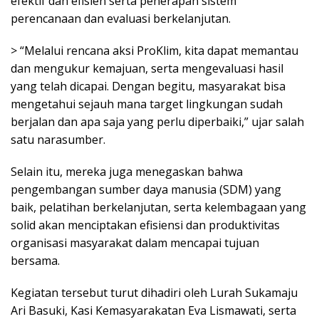
efektif dan efisien serta penerapan sistem
perencanaan dan evaluasi berkelanjutan.
> “Melalui rencana aksi ProKlim, kita dapat memantau
dan mengukur kemajuan, serta mengevaluasi hasil
yang telah dicapai. Dengan begitu, masyarakat bisa
mengetahui sejauh mana target lingkungan sudah
berjalan dan apa saja yang perlu diperbaiki,” ujar salah
satu narasumber.
Selain itu, mereka juga menegaskan bahwa
pengembangan sumber daya manusia (SDM) yang
baik, pelatihan berkelanjutan, serta kelembagaan yang
solid akan menciptakan efisiensi dan produktivitas
organisasi masyarakat dalam mencapai tujuan
bersama.
Kegiatan tersebut turut dihadiri oleh Lurah Sukamaju
Ari Basuki, Kasi Kemasyarakatan Eva Lismawati, serta