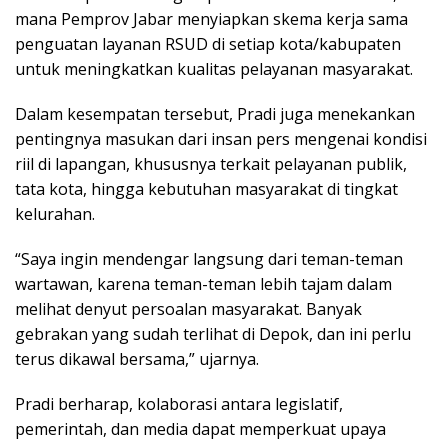
mana Pemprov Jabar menyiapkan skema kerja sama
penguatan layanan RSUD di setiap kota/kabupaten
untuk meningkatkan kualitas pelayanan masyarakat.
Dalam kesempatan tersebut, Pradi juga menekankan
pentingnya masukan dari insan pers mengenai kondisi
riil di lapangan, khususnya terkait pelayanan publik,
tata kota, hingga kebutuhan masyarakat di tingkat
kelurahan.
“Saya ingin mendengar langsung dari teman-teman
wartawan, karena teman-teman lebih tajam dalam
melihat denyut persoalan masyarakat. Banyak
gebrakan yang sudah terlihat di Depok, dan ini perlu
terus dikawal bersama,” ujarnya.
Pradi berharap, kolaborasi antara legislatif,
pemerintah, dan media dapat memperkuat upaya