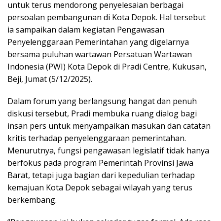
untuk terus mendorong penyelesaian berbagai
persoalan pembangunan di Kota Depok. Hal tersebut
ia sampaikan dalam kegiatan Pengawasan
Penyelenggaraan Pemerintahan yang digelarnya
bersama puluhan wartawan Persatuan Wartawan
Indonesia (PWI) Kota Depok di Pradi Centre, Kukusan,
Beji, Jumat (5/12/2025).
Dalam forum yang berlangsung hangat dan penuh
diskusi tersebut, Pradi membuka ruang dialog bagi
insan pers untuk menyampaikan masukan dan catatan
kritis terhadap penyelenggaraan pemerintahan.
Menurutnya, fungsi pengawasan legislatif tidak hanya
berfokus pada program Pemerintah Provinsi Jawa
Barat, tetapi juga bagian dari kepedulian terhadap
kemajuan Kota Depok sebagai wilayah yang terus
berkembang.