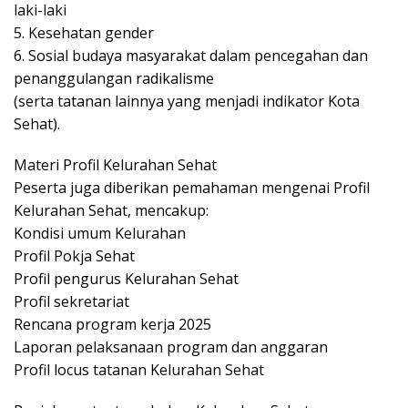
laki-laki
5. Kesehatan gender
6. Sosial budaya masyarakat dalam pencegahan dan
penanggulangan radikalisme
(serta tatanan lainnya yang menjadi indikator Kota
Sehat).
Materi Profil Kelurahan Sehat
Peserta juga diberikan pemahaman mengenai Profil
Kelurahan Sehat, mencakup:
Kondisi umum Kelurahan
Profil Pokja Sehat
Profil pengurus Kelurahan Sehat
Profil sekretariat
Rencana program kerja 2025
Laporan pelaksanaan program dan anggaran
Profil locus tatanan Kelurahan Sehat