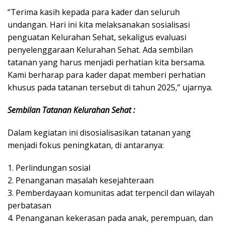
“Terima kasih kepada para kader dan seluruh
undangan. Hari ini kita melaksanakan sosialisasi
penguatan Kelurahan Sehat, sekaligus evaluasi
penyelenggaraan Kelurahan Sehat. Ada sembilan
tatanan yang harus menjadi perhatian kita bersama.
Kami berharap para kader dapat memberi perhatian
khusus pada tatanan tersebut di tahun 2025,” ujarnya.
Sembilan Tatanan Kelurahan Sehat :
Dalam kegiatan ini disosialisasikan tatanan yang
menjadi fokus peningkatan, di antaranya:
1. Perlindungan sosial
2. Penanganan masalah kesejahteraan
3. Pemberdayaan komunitas adat terpencil dan wilayah
perbatasan
4. Penanganan kekerasan pada anak, perempuan, dan