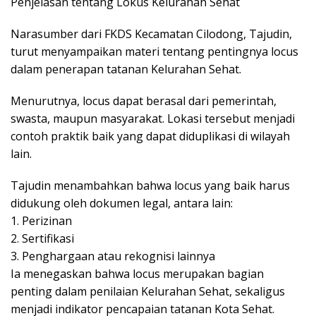
Penjelasan tentang Lokus Kelurahan Sehat
Narasumber dari FKDS Kecamatan Cilodong, Tajudin,
turut menyampaikan materi tentang pentingnya locus
dalam penerapan tatanan Kelurahan Sehat.
Menurutnya, locus dapat berasal dari pemerintah,
swasta, maupun masyarakat. Lokasi tersebut menjadi
contoh praktik baik yang dapat diduplikasi di wilayah
lain.
Tajudin menambahkan bahwa locus yang baik harus
didukung oleh dokumen legal, antara lain:
1. Perizinan
2. Sertifikasi
3. Penghargaan atau rekognisi lainnya
Ia menegaskan bahwa locus merupakan bagian
penting dalam penilaian Kelurahan Sehat, sekaligus
menjadi indikator pencapaian tatanan Kota Sehat.