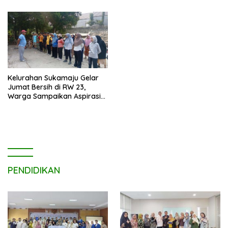
Kelurahan Sukamaju Gelar
Jumat Bersih di RW 23,
Warga Sampaikan Aspirasi
Penanganan Banjir
PENDIDIKAN