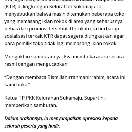
(KTR) di lingkungan Kelurahan Sukamaju. Ia
menyebutkan bahwa masih ditemukan beberapa toko
yang memasang iklan rokok di area yang seharusnya
bebas dari promosi tersebut. Untuk itu, ia berharap
sosialisasi terkait KTR dapat segera ditingkatkan agar
para pemilik toko tidak lagi memasang iklan rokok.
Mengakhiri sambutannya, Eva membuka acara secara
resmi dengan mengucapkan:
“Dengan membaca Bismillahirrahmanirrahim, acara ini
kami buka.”
Ketua TP PKK Kelurahan Sukamaju, Supartini,
memberikan sambutan.
Dalam arahannya, ia menyampaikan apresiasi kepada
seluruh peserta yang hadir.