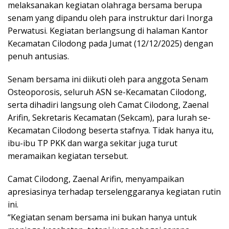
melaksanakan kegiatan olahraga bersama berupa
senam yang dipandu oleh para instruktur dari Inorga
Perwatusi. Kegiatan berlangsung di halaman Kantor
Kecamatan Cilodong pada Jumat (12/12/2025) dengan
penuh antusias.
Senam bersama ini diikuti oleh para anggota Senam
Osteoporosis, seluruh ASN se-Kecamatan Cilodong,
serta dihadiri langsung oleh Camat Cilodong, Zaenal
Arifin, Sekretaris Kecamatan (Sekcam), para lurah se-
Kecamatan Cilodong beserta stafnya. Tidak hanya itu,
ibu-ibu TP PKK dan warga sekitar juga turut
meramaikan kegiatan tersebut.
Camat Cilodong, Zaenal Arifin, menyampaikan
apresiasinya terhadap terselenggaranya kegiatan rutin
ini.
“Kegiatan senam bersama ini bukan hanya untuk