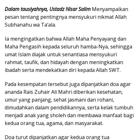
Dalam tausiyahnya, Ustadz Nisar Salim
Menyampaikan
pesan tentang pentingnya mensyukuri nikmat Allah
Subhanahu wa Ta’ala.
Ia mengingatkan bahwa Allah Maha Penyayang dan
Maha Pengasih kepada seluruh hamba-Nya, sehingga
umat Islam diajak untuk senantiasa mensyukuri
rahmat, taufik, dan hidayah dengan meningkatkan
ibadah serta mendekatkan diri kepada Allah SWT.
Pada kesempatan tersebut juga dipanjatkan doa agar
ananda Rais Zuhair Ali Mahri diberikan kesehatan,
umur yang panjang, sehat jasmani dan rohani,
dimudahkan dalam pendidikannya, serta kelak tumbuh
menjadi anak yang sholeh dan membawa manfaat bagi
kedua orang tua, agama, dan masyarakat.
Doa turut dipanjatkan agar kedua orang tua