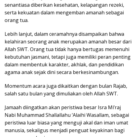
senantiasa diberikan kesehatan, kelapangan rezeki,
serta kekuatan dalam mengemban amanah sebagai
orang tua.
Lebih lanjut, dalam ceramahnya disampaikan bahwa
kelahiran seorang anak merupakan amanah besar dari
Allah SWT. Orang tua tidak hanya bertugas memenuhi
kebutuhan jasmani, tetapi juga memiliki peran penting
dalam membentuk karakter, akhlak, dan pendidikan
agama anak sejak dini secara berkesinambungan.
Momentum acara juga dikaitkan dengan bulan Rajab,
salah satu bulan yang dimuliakan oleh Allah SWT.
Jamaah diingatkan akan peristiwa besar Isra Mi’raj
Nabi Muhammad Shallallahu ‘Alaihi Wasallam, sebagai
peristiwa luar biasa yang menguji akal dan iman umat
manusia, sekaligus menjadi penguat keyakinan bagi