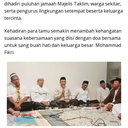
dihadiri puluhan jamaah Majelis Taklim, warga sekitar,
serta pengurus lingkungan setempat beserta keluarga
tercinta.
Kehadiran para tamu semakin menambah kehangatan
suasana kebersamaan yang diisi dengan doa bersama
untuk sang buah hati dan keluarga besar. Mohammad
Fikri.