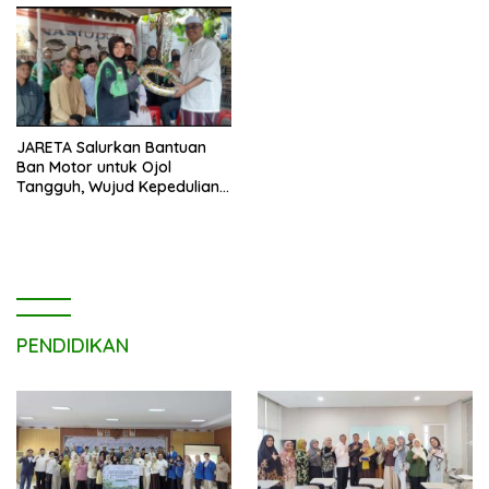
JARETA Salurkan Bantuan
Ban Motor untuk Ojol
Tangguh, Wujud Kepedulian
terhadap Pekerja Informal
PENDIDIKAN