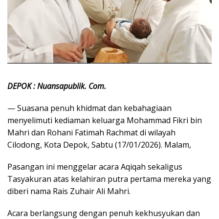
DEPOK : Nuansapublik. Com.
— Suasana penuh khidmat dan kebahagiaan
menyelimuti kediaman keluarga Mohammad Fikri bin
Mahri dan Rohani Fatimah Rachmat di wilayah
Cilodong, Kota Depok, Sabtu (17/01/2026). Malam,
Pasangan ini menggelar acara Aqiqah sekaligus
Tasyakuran atas kelahiran putra pertama mereka yang
diberi nama Rais Zuhair Ali Mahri.
Acara berlangsung dengan penuh kekhusyukan dan