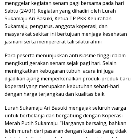
menggelar kegiatan senam pagi bersama pada hari
Sabtu (24/01). Kegiatan yang dihadiri oleh Lurah
Sukamaju Ari Basuki, Ketua TP PKK Kelurahan
Sukamaju, pengurus, anggota koperasi, dan
masyarakat sekitar ini bertujuan menjaga kesehatan
jasmani serta mempererat tali silaturahmi.
Para peserta menunjukkan antusiasme tinggi dalam
mengikuti gerakan senam sejak pagi hari. Selain
meningkatkan kebugaran tubuh, acara ini juga
dijadikan ajang memperkenalkan produk-produk baru
koperasi yang merupakan kebutuhan sehari-hari
dengan harga terjangkau dan kualitas baik.
Lurah Sukamaju Ari Basuki mengajak seluruh warga
untuk berbelanja dan bergabung dengan Koperasi
Merah Putih Sukamaju. “Harganya bersaing, bahkan
lebih murah dari pasaran dengan kualitas yang tidak