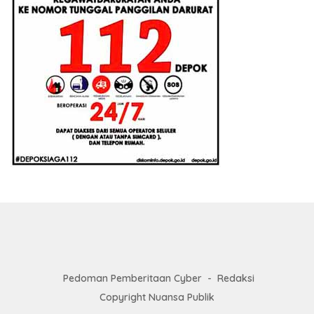
Pedoman Pemberitaan Cyber
Redaksi
Copyright Nuansa Publik