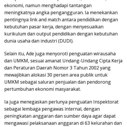
ekonomi, namun menghadapi tantangan
meningkatnya angka pengangguran. Ia menekankan
pentingnya link and match antara pendidikan dengan
kebutuhan pasar kerja, dengan menyesuaikan
kurikulum dan output pendidikan dengan kebutuhan
dunia usaha dan industri (DUDI).
Selain itu, Ade juga menyoroti penguatan wirausaha
dan UMKM, sesuai amanat Undang-Undang Cipta Kerja
dan Peraturan Daerah Nomor 3 Tahun 2002 yang
mewajibkan alokasi 30 persen area publik untuk
UMKM sebagai saluran penjualan dan pendorong
pertumbuhan ekonomi masyarakat.
Ia juga menegaskan perlunya penguatan Inspektorat
sebagai lembaga pengawas internal, dengan
peningkatan anggaran dan sumber daya agar dapat
mengawasi pelaksanaan anggaran di 63 kelurahan dan