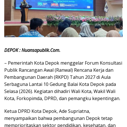
DEPOK : Nuansapublik.Com.
– Pemerintah Kota Depok menggelar Forum Konsultasi
Publik Rancangan Awal (Ranwal) Rencana Kerja dan
Pembangunan Daerah (RKPD) Tahun 2027 di Aula
Serbaguna Lantai 10 Gedung Balai Kota Depok pada
Selasa (2026). Kegiatan dihadiri Wali Kota, Wakil Wali
Kota, Forkopimda, DPRD, dan pemangku kepentingan.
Ketua DPRD Kota Depok, Ade Supriatna,
menyampaikan bahwa pembangunan Depok tetap
memprioritaskan sektor pendidikan, kesehatan, dan