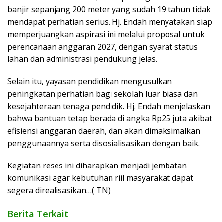
banjir sepanjang 200 meter yang sudah 19 tahun tidak
mendapat perhatian serius. Hj. Endah menyatakan siap
memperjuangkan aspirasi ini melalui proposal untuk
perencanaan anggaran 2027, dengan syarat status
lahan dan administrasi pendukung jelas.
Selain itu, yayasan pendidikan mengusulkan
peningkatan perhatian bagi sekolah luar biasa dan
kesejahteraan tenaga pendidik. Hj. Endah menjelaskan
bahwa bantuan tetap berada di angka Rp25 juta akibat
efisiensi anggaran daerah, dan akan dimaksimalkan
penggunaannya serta disosialisasikan dengan baik.
Kegiatan reses ini diharapkan menjadi jembatan
komunikasi agar kebutuhan riil masyarakat dapat
segera direalisasikan…( TN)
Berita Terkait