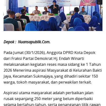
Depok : Nuansapublik.Com.
Pada Jumat (30/1/2026), Anggota DPRD Kota Depok
dari Fraksi Partai Demokrat Hj. Endah Winarti
melaksanakan kegiatan reses masa sidang ke 1 Tahun
2026 Menerima aspirasi Masyarakat di Kelurahan Bakti
Jaya, Kecamatan Sukmajaya, yang dihadiri sekitar 150
warga, tokoh masyarakat, dan perwakilan terkait.
Aspirasi utama masyarakat adalah perbaikan jalan
rusak sepanjang 250 meter yang belum diperbaiki
selama bertahun-tahun, serta penanganan titik rawan