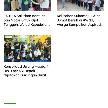
JARETA Salurkan Bantuan
Kelurahan Sukamaju Gelar
Ban Motor untuk Ojol
Jumat Bersih di RW 23,
Tangguh, Wujud Kepedulian
Warga Sampaikan Aspirasi
terhadap Pekerja Informal
Penanganan Banjir
Konsolidasi Jelang Musda, 11
DPC ForKABI Depok
Nyatakan Dukungan Bulat
untuk Edi Dadang Chandra