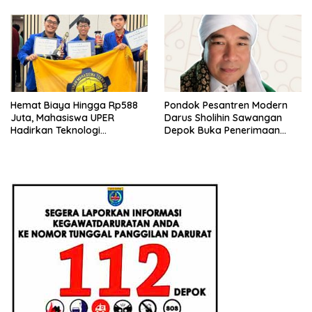
Hemat Biaya Hingga Rp588
Pondok Pesantren Modern
Juta, Mahasiswa UPER
Darus Sholihin Sawangan
Hadirkan Teknologi
Depok Buka Penerimaan
Konstruksi Berbasis
Santri Baru Tahun Ajaran
Augmented Reality
2026-2027