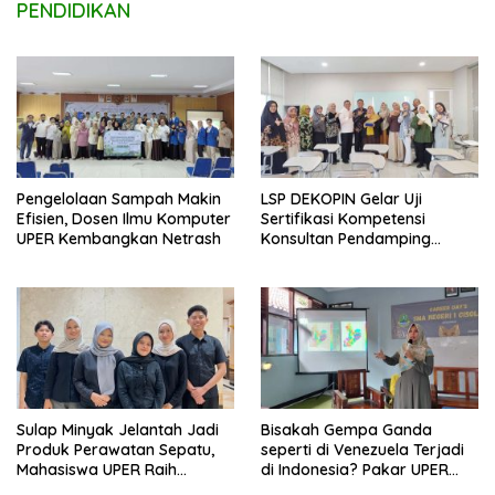
PENDIDIKAN
Pengelolaan Sampah Makin
LSP DEKOPIN Gelar Uji
Efisien, Dosen Ilmu Komputer
Sertifikasi Kompetensi
UPER Kembangkan Netrash
Konsultan Pendamping
Koperasi Bersertifikat BNSP
di Kampus STIE MBI Depok.
Sulap Minyak Jelantah Jadi
Bisakah Gempa Ganda
Produk Perawatan Sepatu,
seperti di Venezuela Terjadi
Mahasiswa UPER Raih
di Indonesia? Pakar UPER
Pendanaan P2MW 2026
Beri Penjelasan Ilmiahnya