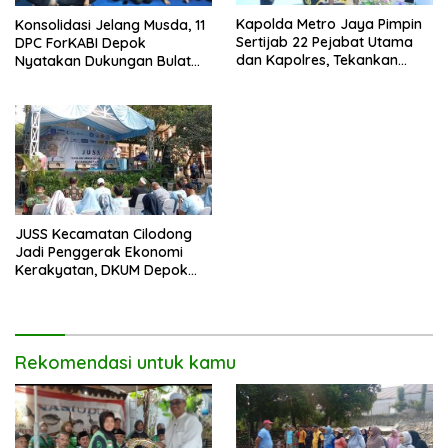
Kapolda Metro Jaya Pimpin
Konsolidasi Jelang Musda, 11
Sertijab 22 Pejabat Utama
DPC ForKABI Depok
dan Kapolres, Tekankan
Nyatakan Dukungan Bulat
Pelayanan Profesional dan
untuk Edi Dadang Chandra
Humanis.
JUSS Kecamatan Cilodong
Jadi Penggerak Ekonomi
Kerakyatan, DKUM Depok
Dorong UMKM Naik Kelas
Rekomendasi untuk kamu