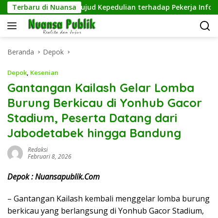
Langsung
ol Tangguh, Wujud Kepedulian terhadap Pekerja Informal
Terbaru di Nuansa
ke
konten
Beranda
Depok
Depok
,
Kesenian
Gantangan Kailash Gelar Lomba
Burung Berkicau di Yonhub Gacor
Stadium, Peserta Datang dari
Jabodetabek hingga Bandung
Redaksi
Februari 8, 2026
Depok : Nuansapublik.Com
– Gantangan Kailash kembali menggelar lomba burung
berkicau yang berlangsung di Yonhub Gacor Stadium,