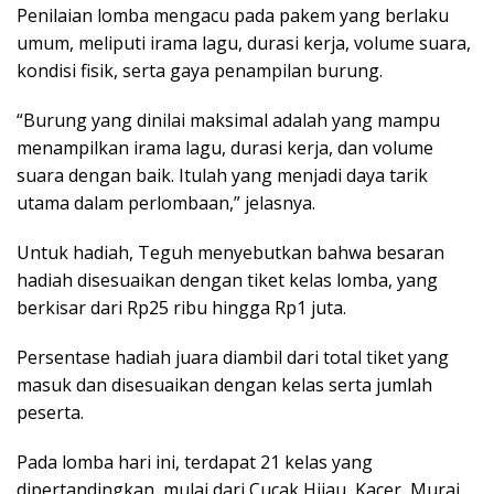
Penilaian lomba mengacu pada pakem yang berlaku
umum, meliputi irama lagu, durasi kerja, volume suara,
kondisi fisik, serta gaya penampilan burung.
“Burung yang dinilai maksimal adalah yang mampu
menampilkan irama lagu, durasi kerja, dan volume
suara dengan baik. Itulah yang menjadi daya tarik
utama dalam perlombaan,” jelasnya.
Untuk hadiah, Teguh menyebutkan bahwa besaran
hadiah disesuaikan dengan tiket kelas lomba, yang
berkisar dari Rp25 ribu hingga Rp1 juta.
Persentase hadiah juara diambil dari total tiket yang
masuk dan disesuaikan dengan kelas serta jumlah
peserta.
Pada lomba hari ini, terdapat 21 kelas yang
dipertandingkan, mulai dari Cucak Hijau, Kacer, Murai