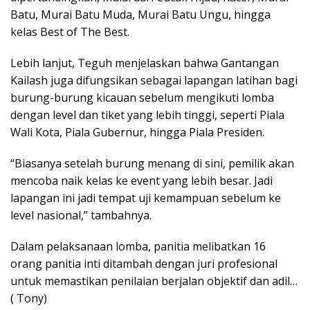
Batu, Murai Batu Muda, Murai Batu Ungu, hingga
kelas Best of The Best.
Lebih lanjut, Teguh menjelaskan bahwa Gantangan
Kailash juga difungsikan sebagai lapangan latihan bagi
burung-burung kicauan sebelum mengikuti lomba
dengan level dan tiket yang lebih tinggi, seperti Piala
Wali Kota, Piala Gubernur, hingga Piala Presiden.
“Biasanya setelah burung menang di sini, pemilik akan
mencoba naik kelas ke event yang lebih besar. Jadi
lapangan ini jadi tempat uji kemampuan sebelum ke
level nasional,” tambahnya.
Dalam pelaksanaan lomba, panitia melibatkan 16
orang panitia inti ditambah dengan juri profesional
untuk memastikan penilaian berjalan objektif dan adil…
( Tony)