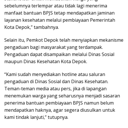
sebelumnya terlempar atau tidak lagi menerima
manfaat bantuan BPJS tetap mendapatkan jaminan
layanan kesehatan melalui pembiayaan Pemerintah
Kota Depok,” tambahnya.
Selain itu, Pemkot Depok telah menyiapkan mekanisme
pengaduan bagi masyarakat yang terdampak.
Pengaduan dapat disampaikan melalui Dinas Sosial
maupun Dinas Kesehatan Kota Depok.
“Kami sudah menyediakan hotline atau saluran
pengaduan di Dinas Sosial dan Dinas Kesehatan.
Teman-teman media atau pers, jika di lapangan
menemukan warga yang seharusnya menjadi sasaran
penerima bantuan pembiayaan BPJS namun belum
mendapatkan haknya, agar segera diusulkan untuk
kami tindak lanjuti,” tutupnya.