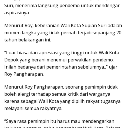
Suri, menerima langsung pendemo untuk mendengar
aspirasinya.
Menurut Roy, keberanian Wali Kota Supian Suri adalah
momen langka yang tidak pernah terjadi sepanjang 20
tahun belakangan ini.
“Luar biasa dan apresiasi yang tinggi untuk Wali Kota
Depok yang berani menemui perwakilan pendemo.
Inilah bedanya dari pemerintahan sebelumnya.,” ujar
Roy Pangharapan.
Menurut Roy Pangharapan, seorang pemimpin tidak
boleh alergi terhadap semua kritik dari warganya
karena sebagai Wali Kota yang dipilih rakyat tugasnya
melayani semua rakyatnya.
“Saya rasa pemimpin itu harus mau mendengarkan