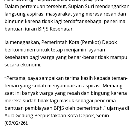
Dalam pertemuan tersebut, Supian Suri mendengarkan
langsung aspirasi masyarakat yang merasa resah dan
bingung karena tidak lagi terdaftar sebagai penerima
bantuan iuran BPJS Kesehatan.
Ia menegaskan, Pemerintah Kota (Pemkot) Depok
berkomitmen untuk tetap menjamin layanan
kesehatan bagi warga yang benar-benar tidak mampu
secara ekonomi.
“Pertama, saya sampaikan terima kasih kepada teman-
teman yang sudah menyampaikan aspirasi. Memang
saat ini banyak warga yang resah dan bingung karena
mereka sudah tidak lagi masuk sebagai penerima
bantuan pembiayaan BPJS oleh pemerintah,” ujarnya di
Aula Gedung Perpustakaan Kota Depok, Senin
(09/02/26).