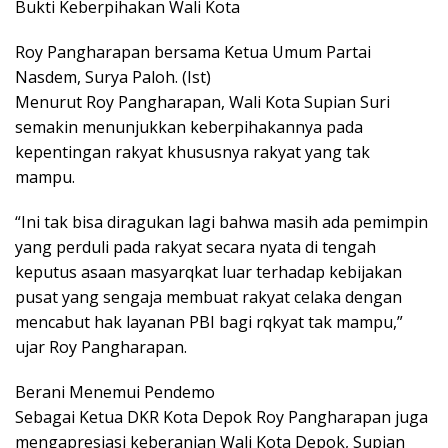
Bukti Keberpihakan Wali Kota
Roy Pangharapan bersama Ketua Umum Partai
Nasdem, Surya Paloh. (Ist)
Menurut Roy Pangharapan, Wali Kota Supian Suri
semakin menunjukkan keberpihakannya pada
kepentingan rakyat khususnya rakyat yang tak
mampu.
“Ini tak bisa diragukan lagi bahwa masih ada pemimpin
yang perduli pada rakyat secara nyata di tengah
keputus asaan masyarqkat luar terhadap kebijakan
pusat yang sengaja membuat rakyat celaka dengan
mencabut hak layanan PBI bagi rqkyat tak mampu,”
ujar Roy Pangharapan.
Berani Menemui Pendemo
Sebagai Ketua DKR Kota Depok Roy Pangharapan juga
mengapresiasi keberanian Wali Kota Depok, Supian