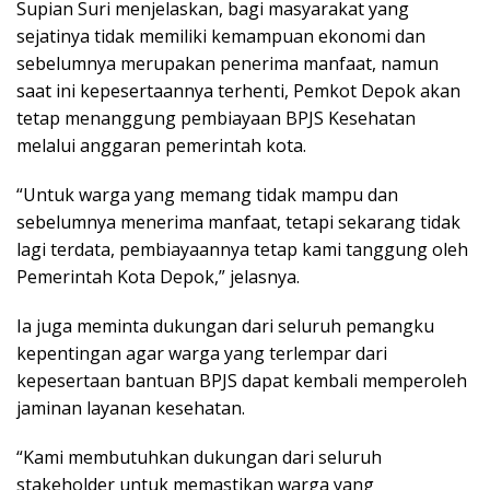
Supian Suri menjelaskan, bagi masyarakat yang
sejatinya tidak memiliki kemampuan ekonomi dan
sebelumnya merupakan penerima manfaat, namun
saat ini kepesertaannya terhenti, Pemkot Depok akan
tetap menanggung pembiayaan BPJS Kesehatan
melalui anggaran pemerintah kota.
“Untuk warga yang memang tidak mampu dan
sebelumnya menerima manfaat, tetapi sekarang tidak
lagi terdata, pembiayaannya tetap kami tanggung oleh
Pemerintah Kota Depok,” jelasnya.
Ia juga meminta dukungan dari seluruh pemangku
kepentingan agar warga yang terlempar dari
kepesertaan bantuan BPJS dapat kembali memperoleh
jaminan layanan kesehatan.
“Kami membutuhkan dukungan dari seluruh
stakeholder untuk memastikan warga yang