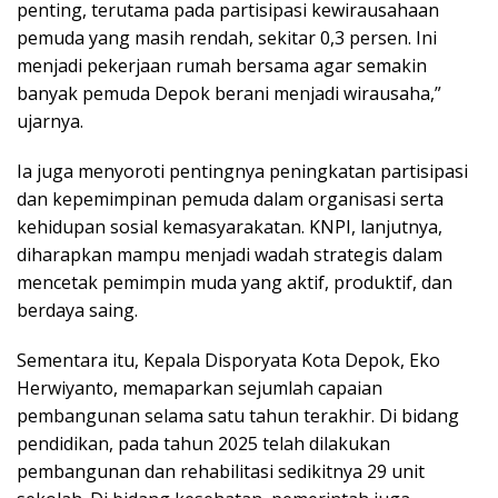
penting, terutama pada partisipasi kewirausahaan
pemuda yang masih rendah, sekitar 0,3 persen. Ini
menjadi pekerjaan rumah bersama agar semakin
banyak pemuda Depok berani menjadi wirausaha,”
ujarnya.
Ia juga menyoroti pentingnya peningkatan partisipasi
dan kepemimpinan pemuda dalam organisasi serta
kehidupan sosial kemasyarakatan. KNPI, lanjutnya,
diharapkan mampu menjadi wadah strategis dalam
mencetak pemimpin muda yang aktif, produktif, dan
berdaya saing.
Sementara itu, Kepala Disporyata Kota Depok, Eko
Herwiyanto, memaparkan sejumlah capaian
pembangunan selama satu tahun terakhir. Di bidang
pendidikan, pada tahun 2025 telah dilakukan
pembangunan dan rehabilitasi sedikitnya 29 unit