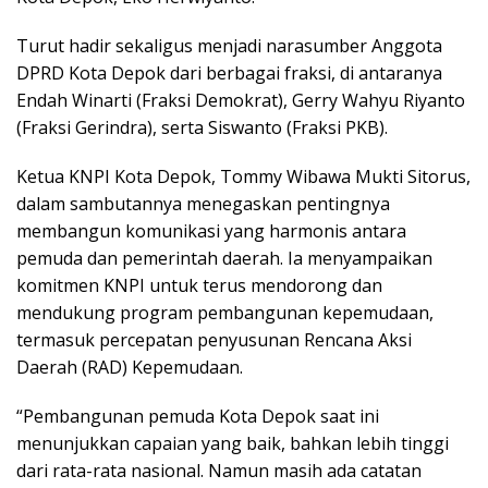
Turut hadir sekaligus menjadi narasumber Anggota
DPRD Kota Depok dari berbagai fraksi, di antaranya
Endah Winarti (Fraksi Demokrat), Gerry Wahyu Riyanto
(Fraksi Gerindra), serta Siswanto (Fraksi PKB).
Ketua KNPI Kota Depok, Tommy Wibawa Mukti Sitorus,
dalam sambutannya menegaskan pentingnya
membangun komunikasi yang harmonis antara
pemuda dan pemerintah daerah. Ia menyampaikan
komitmen KNPI untuk terus mendorong dan
mendukung program pembangunan kepemudaan,
termasuk percepatan penyusunan Rencana Aksi
Daerah (RAD) Kepemudaan.
“Pembangunan pemuda Kota Depok saat ini
menunjukkan capaian yang baik, bahkan lebih tinggi
dari rata-rata nasional. Namun masih ada catatan