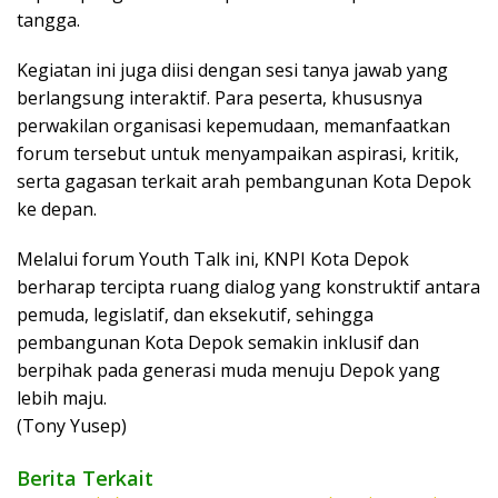
tangga.
Kegiatan ini juga diisi dengan sesi tanya jawab yang
berlangsung interaktif. Para peserta, khususnya
perwakilan organisasi kepemudaan, memanfaatkan
forum tersebut untuk menyampaikan aspirasi, kritik,
serta gagasan terkait arah pembangunan Kota Depok
ke depan.
Melalui forum Youth Talk ini, KNPI Kota Depok
berharap tercipta ruang dialog yang konstruktif antara
pemuda, legislatif, dan eksekutif, sehingga
pembangunan Kota Depok semakin inklusif dan
berpihak pada generasi muda menuju Depok yang
lebih maju.
(Tony Yusep)
Berita Terkait