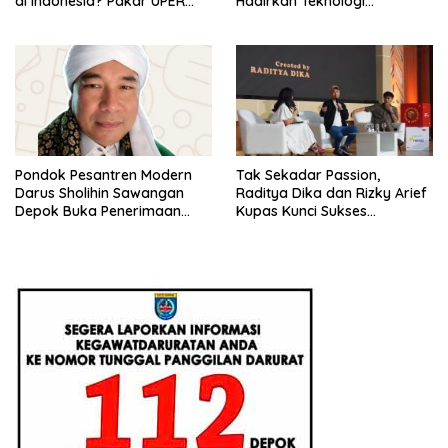
di Indonesia? Pakar UPER
Hadirkan Teknologi
Beri Penjelasan Ilmiahnya
Konstruksi Berbasis
Augmented Reality
Pondok Pesantren Modern
Tak Sekadar Passion,
Darus Sholihin Sawangan
Raditya Dika dan Rizky Arief
Depok Buka Penerimaan
Kupas Kunci Sukses
Santri Baru Tahun Ajaran
Monetisasi Bisnis di
2026-2027
Universitas Pertamina