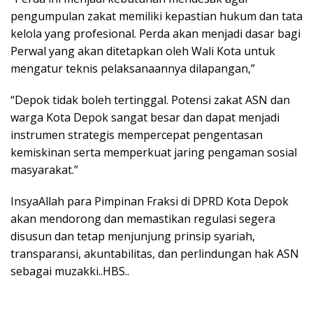
pengumpulan zakat memiliki kepastian hukum dan tata
kelola yang profesional. Perda akan menjadi dasar bagi
Perwal yang akan ditetapkan oleh Wali Kota untuk
mengatur teknis pelaksanaannya dilapangan,”
“Depok tidak boleh tertinggal. Potensi zakat ASN dan
warga Kota Depok sangat besar dan dapat menjadi
instrumen strategis mempercepat pengentasan
kemiskinan serta memperkuat jaring pengaman sosial
masyarakat.”
InsyaAllah para Pimpinan Fraksi di DPRD Kota Depok
akan mendorong dan memastikan regulasi segera
disusun dan tetap menjunjung prinsip syariah,
transparansi, akuntabilitas, dan perlindungan hak ASN
sebagai muzakki..HBS..