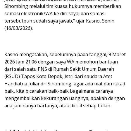
Sihombing melalui tim kuasa hukumnya memberikan
somasi elektronik/WA ke diri saya, dan somasi
tersebutpun sudah saya jawab,” ujar Kasno, Senin
(16/03/2026).
Kasno mengatakan, sebelumnya pada tanggal, 9 Maret
2026 Jam 21.06 dengan saya WA memohon bantuan
dari salah satu PNS di Rumah Sakit Umum Daerah
(RSUD) Tapos Kota Depok, Istri dari saudara Atet
Handiatna Juliandri Sihombing, agar ada niat dan itikad
baik, kita bicarakan baik-baik bagaimana caranya
mengembalikan kekurangan uangnya, apakah dengan
ada jaminanya hartanya, atau dicicil setiap bulan.