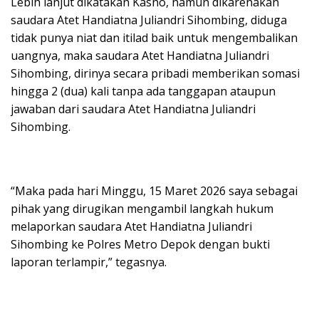
Lebih lanjut dikatakan Kasno, namun dikarenakan
saudara Atet Handiatna Juliandri Sihombing, diduga
tidak punya niat dan itilad baik untuk mengembalikan
uangnya, maka saudara Atet Handiatna Juliandri
Sihombing, dirinya secara pribadi memberikan somasi
hingga 2 (dua) kali tanpa ada tanggapan ataupun
jawaban dari saudara Atet Handiatna Juliandri
Sihombing.
“Maka pada hari Minggu, 15 Maret 2026 saya sebagai
pihak yang dirugikan mengambil langkah hukum
melaporkan saudara Atet Handiatna Juliandri
Sihombing ke Polres Metro Depok dengan bukti
laporan terlampir,” tegasnya.