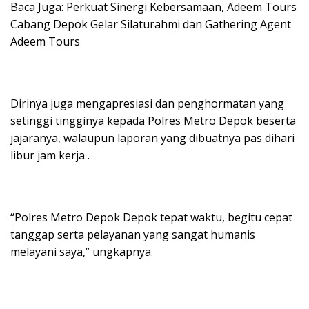
Baca Juga: Perkuat Sinergi Kebersamaan, Adeem Tours
Cabang Depok Gelar Silaturahmi dan Gathering Agent
Adeem Tours
Dirinya juga mengapresiasi dan penghormatan yang
setinggi tingginya kepada Polres Metro Depok beserta
jajaranya, walaupun laporan yang dibuatnya pas dihari
libur jam kerja .
“Polres Metro Depok Depok tepat waktu, begitu cepat
tanggap serta pelayanan yang sangat humanis
melayani saya,” ungkapnya.