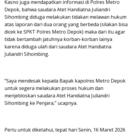
Kasno juga mendapatkan informasi di Polres Metro
Depok, bahwa saudara Atet Handiatna Juliandri
Sihombing diduga melakukan tidakan melawan hukum
atas laporan dari dua orang yang berbeda (silakan bisa
dicek ke SPKT Polres Metro Depok) maka dari itu agar
tidak bertambah jatuhnya korban-korban lainya
karena diduga ulah dari saudara Atet Handiatna
Juliandri Sihombing.
“Saya mendesak kepada Bapak kapolres Metro Depok
untuk segera melakukan proses hukum dan
menjebloskan saudara Atet Handiatna Juliandri
Sihombing ke Penjara,” ucapnya.
Perlu untuk diketahui, tepat hari Senin, 16 Maret 2026