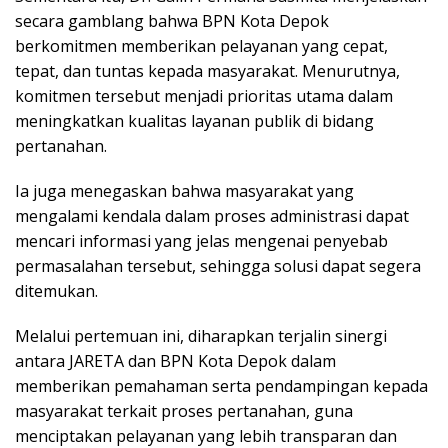
secara gamblang bahwa BPN Kota Depok
berkomitmen memberikan pelayanan yang cepat,
tepat, dan tuntas kepada masyarakat. Menurutnya,
komitmen tersebut menjadi prioritas utama dalam
meningkatkan kualitas layanan publik di bidang
pertanahan.
Ia juga menegaskan bahwa masyarakat yang
mengalami kendala dalam proses administrasi dapat
mencari informasi yang jelas mengenai penyebab
permasalahan tersebut, sehingga solusi dapat segera
ditemukan.
Melalui pertemuan ini, diharapkan terjalin sinergi
antara JARETA dan BPN Kota Depok dalam
memberikan pemahaman serta pendampingan kepada
masyarakat terkait proses pertanahan, guna
menciptakan pelayanan yang lebih transparan dan