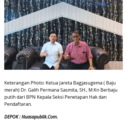
Keterangan Photo: Ketua Jareta Bagjasugema ( Baju
merah) Dr. Galih Permana Sasmita, SH., M.Kn Berbaju
putih dari BPN Kepala Seksi Penetapan Hak dan
Pendaftaran.
DEPOK : Nuasapublik.Com.