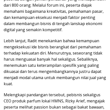
dari 800 orang. Melalui forum ini, peserta diajak
memahami bagaimana kreativitas, pemahaman pasar,
dan kemampuan eksekusi menjadi faktor penting
dalam membangun bisnis di tengah lanskap ekonomi
digital yang semakin kompetitif.
Lebih lanjut, Radit menekankan bahwa kemampuan
mengeksekusi ide bisnis berangkat dari pemahaman
terhadap kekuatan diri. Menurutnya, seseorang tidak
harus menguasai banyak hal sekaligus. Sebaliknya,
menemukan satu keterampilan spesifik yang paling
dikuasai dan terus mengembangkannya justru dapat
menjadi modal utama untuk membangun nilai jual yang
kuat.
Melengkapi pandangan tersebut, pebisnis sekaligus
CEO produk parfum lokal HMNS, Rizky Arief, mengajak
peserta melihat passion bukan sebagai bakat bawaan,