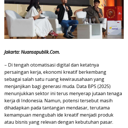
Jakarta: Nuansapublik.Com.
– Di tengah otomatisasi digital dan ketatnya
persaingan kerja, ekonomi kreatif berkembang
sebagai salah satu ruang kewirausahaan yang
menjanjikan bagi generasi muda. Data BPS (2025)
menunjukkan sektor ini terus menyerap jutaan tenaga
kerja di Indonesia. Namun, potensi tersebut masih
dihadapkan pada tantangan mendasar, terutama
kemampuan mengubah ide kreatif menjadi produk
atau bisnis yang relevan dengan kebutuhan pasar.