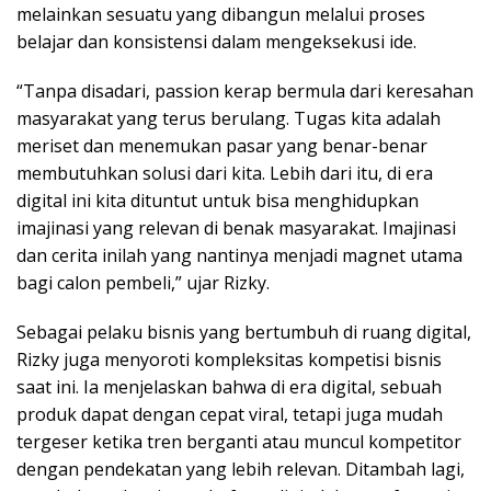
melainkan sesuatu yang dibangun melalui proses
belajar dan konsistensi dalam mengeksekusi ide.
“Tanpa disadari, passion kerap bermula dari keresahan
masyarakat yang terus berulang. Tugas kita adalah
meriset dan menemukan pasar yang benar-benar
membutuhkan solusi dari kita. Lebih dari itu, di era
digital ini kita dituntut untuk bisa menghidupkan
imajinasi yang relevan di benak masyarakat. Imajinasi
dan cerita inilah yang nantinya menjadi magnet utama
bagi calon pembeli,” ujar Rizky.
Sebagai pelaku bisnis yang bertumbuh di ruang digital,
Rizky juga menyoroti kompleksitas kompetisi bisnis
saat ini. Ia menjelaskan bahwa di era digital, sebuah
produk dapat dengan cepat viral, tetapi juga mudah
tergeser ketika tren berganti atau muncul kompetitor
dengan pendekatan yang lebih relevan. Ditambah lagi,