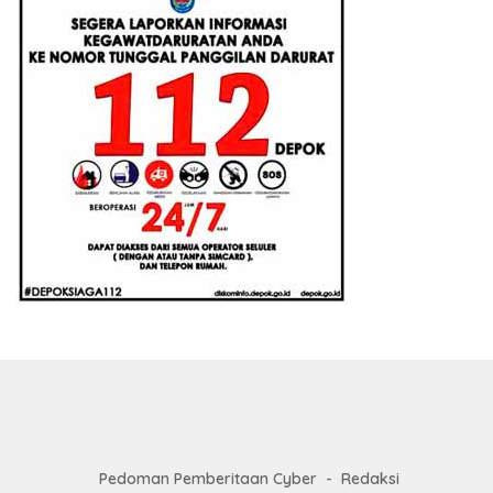
Pedoman Pemberitaan Cyber
Redaksi