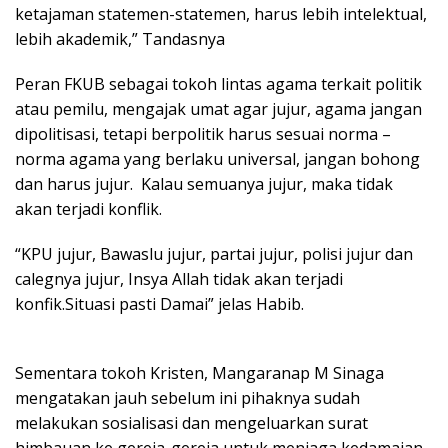
ketajaman statemen-statemen, harus lebih intelektual,
lebih akademik,” Tandasnya
Peran FKUB sebagai tokoh lintas agama terkait politik
atau pemilu, mengajak umat agar jujur, agama jangan
dipolitisasi, tetapi berpolitik harus sesuai norma –
norma agama yang berlaku universal, jangan bohong
dan harus jujur. Kalau semuanya jujur, maka tidak
akan terjadi konflik.
“KPU jujur, Bawaslu jujur, partai jujur, polisi jujur dan
calegnya jujur, Insya Allah tidak akan terjadi
konfik.Situasi pasti Damai” jelas Habib.
Sementara tokoh Kristen, Mangaranap M Sinaga
mengatakan jauh sebelum ini pihaknya sudah
melakukan sosialisasi dan mengeluarkan surat