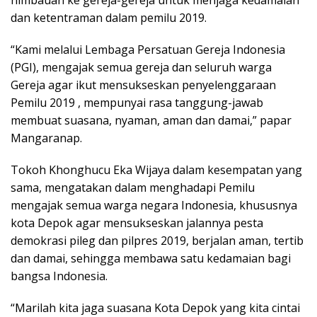
himbauan ke gereja-gereja untuk menjaga kedamaian
dan ketentraman dalam pemilu 2019.
“Kami melalui Lembaga Persatuan Gereja Indonesia
(PGI), mengajak semua gereja dan seluruh warga
Gereja agar ikut mensukseskan penyelenggaraan
Pemilu 2019 , mempunyai rasa tanggung-jawab
membuat suasana, nyaman, aman dan damai,” papar
Mangaranap.
Tokoh Khonghucu Eka Wijaya dalam kesempatan yang
sama, mengatakan dalam menghadapi Pemilu
mengajak semua warga negara Indonesia, khususnya
kota Depok agar mensukseskan jalannya pesta
demokrasi pileg dan pilpres 2019, berjalan aman, tertib
dan damai, sehingga membawa satu kedamaian bagi
bangsa Indonesia.
“Marilah kita jaga suasana Kota Depok yang kita cintai